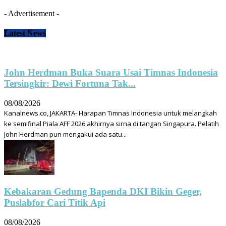
- Advertisement -
Latest News
John Herdman Buka Suara Usai Timnas Indonesia
Tersingkir: Dewi Fortuna Tak...
08/08/2026
Kanalnews.co, JAKARTA- Harapan Timnas Indonesia untuk melangkah
ke semifinal Piala AFF 2026 akhirnya sirna di tangan Singapura. Pelatih
John Herdman pun mengakui ada satu...
Kebakaran Gedung Bapenda DKI Bikin Geger,
Puslabfor Cari Titik Api
08/08/2026