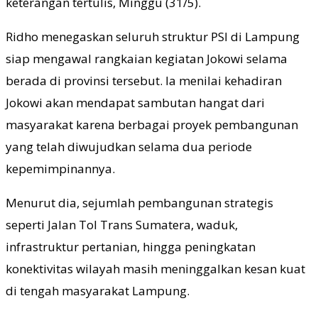
keterangan tertulis, Minggu (31/5).
Ridho menegaskan seluruh struktur PSI di Lampung
siap mengawal rangkaian kegiatan Jokowi selama
berada di provinsi tersebut. Ia menilai kehadiran
Jokowi akan mendapat sambutan hangat dari
masyarakat karena berbagai proyek pembangunan
yang telah diwujudkan selama dua periode
kepemimpinannya.
Menurut dia, sejumlah pembangunan strategis
seperti Jalan Tol Trans Sumatera, waduk,
infrastruktur pertanian, hingga peningkatan
konektivitas wilayah masih meninggalkan kesan kuat
di tengah masyarakat Lampung.