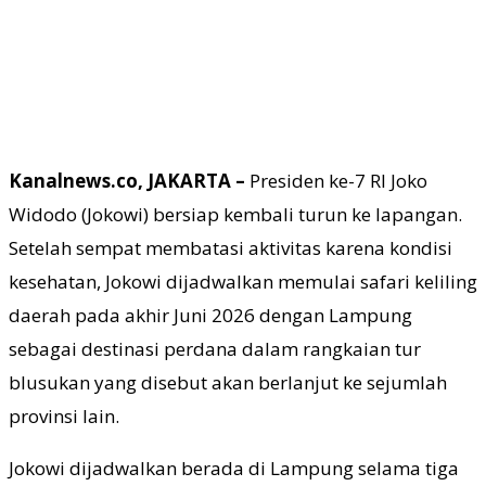
Kanalnews.co, JAKARTA –
Presiden ke-7 RI Joko
Widodo (Jokowi) bersiap kembali turun ke lapangan.
Setelah sempat membatasi aktivitas karena kondisi
kesehatan, Jokowi dijadwalkan memulai safari keliling
daerah pada akhir Juni 2026 dengan Lampung
sebagai destinasi perdana dalam rangkaian tur
blusukan yang disebut akan berlanjut ke sejumlah
provinsi lain.
Jokowi dijadwalkan berada di Lampung selama tiga