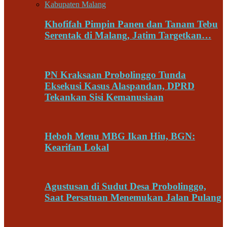
Khofifah Pimpin Panen dan Tanam Tebu
Serentak di Malang, Jatim Targetkan…
PN Kraksaan Probolinggo Tunda
Eksekusi Kasus Alaspandan, DPRD
Tekankan Sisi Kemanusiaan
Heboh Menu MBG Ikan Hiu, BGN:
Kearifan Lokal
Agustusan di Sudut Desa Probolinggo,
Saat Persatuan Menemukan Jalan Pulang