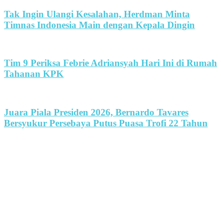
Tak Ingin Ulangi Kesalahan, Herdman Minta
Timnas Indonesia Main dengan Kepala Dingin
Tim 9 Periksa Febrie Adriansyah Hari Ini di Rumah
Tahanan KPK
Juara Piala Presiden 2026, Bernardo Tavares
Bersyukur Persebaya Putus Puasa Trofi 22 Tahun