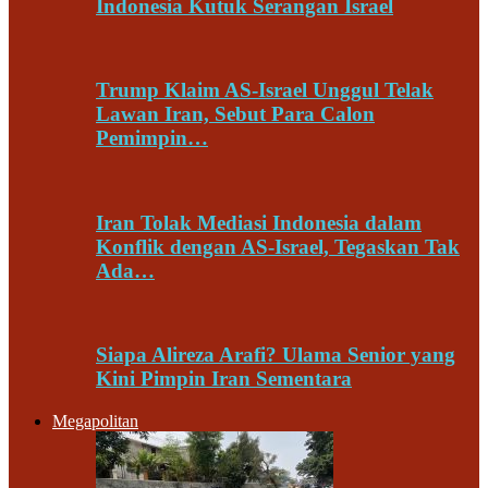
Indonesia Kutuk Serangan Israel
Trump Klaim AS-Israel Unggul Telak
Lawan Iran, Sebut Para Calon
Pemimpin…
Iran Tolak Mediasi Indonesia dalam
Konflik dengan AS-Israel, Tegaskan Tak
Ada…
Siapa Alireza Arafi? Ulama Senior yang
Kini Pimpin Iran Sementara
Megapolitan