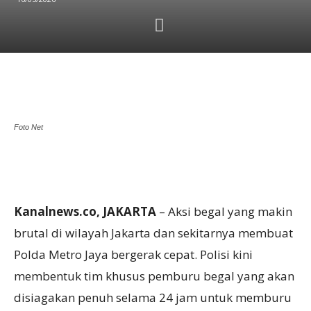
Foto Net
Kanalnews.co, JAKARTA
– Aksi begal yang makin
brutal di wilayah Jakarta dan sekitarnya membuat
Polda Metro Jaya bergerak cepat. Polisi kini
membentuk tim khusus pemburu begal yang akan
disiagakan penuh selama 24 jam untuk memburu