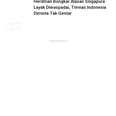
Herdman Bongkar Alasan Singapura
Layak Diwaspadai, Timnas Indonesia
Diminta Tak Gentar
- Advertisement -