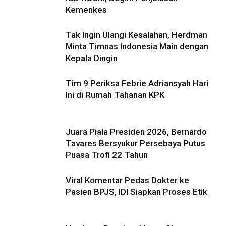
Kemenkes
Tak Ingin Ulangi Kesalahan, Herdman
Minta Timnas Indonesia Main dengan
Kepala Dingin
Tim 9 Periksa Febrie Adriansyah Hari
Ini di Rumah Tahanan KPK
Juara Piala Presiden 2026, Bernardo
Tavares Bersyukur Persebaya Putus
Puasa Trofi 22 Tahun
Viral Komentar Pedas Dokter ke
Pasien BPJS, IDI Siapkan Proses Etik