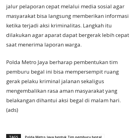
jalur pelaporan cepat melalui media sosial agar
masyarakat bisa langsung memberikan informasi
ketika terjadi aksi kriminalitas. Langkah itu
dilakukan agar aparat dapat bergerak lebih cepat
saat menerima laporan warga.
Polda Metro Jaya berharap pembentukan tim
pemburu begal ini bisa mempersempit ruang
gerak pelaku kriminal jalanan sekaligus
mengembalikan rasa aman masyarakat yang
belakangan dihantui aksi begal di malam hari.
(ads)
TAGS
Polda Metro Jaya bentuk Tim pemburu begal