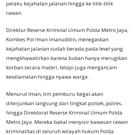
pelaku kejahatan jalanan hingga ke titik-titik
rawan.
Direktur Reserse Kriminal Umum Polda Metro Jaya,
Kombes Pol Iman Imanuddin, menegaskan
kejahatan jalanan sudah berada pada level yang
mengkhawatirkan karena bukan hanya merugikan
korban secara materi, tetapi juga mengancam
keselamatan hingga nyawa warga.
Menurut Iman, tim pemburu begal akan
diterjunkan langsung dari tingkat polsek, polres,
hingga Direktorat Reserse Kriminal Umum Polda
Metro Jaya. Mereka bakal menyisir kawasan rawan
kriminalitas di seluruh wilayah hukum Polda