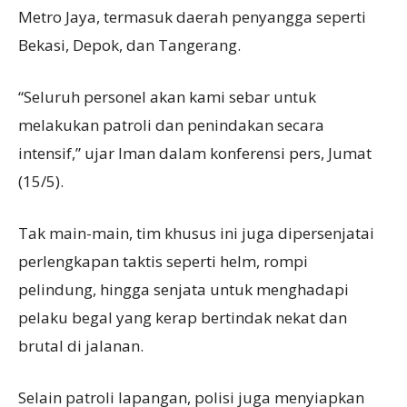
Metro Jaya, termasuk daerah penyangga seperti
Bekasi, Depok, dan Tangerang.
“Seluruh personel akan kami sebar untuk
melakukan patroli dan penindakan secara
intensif,” ujar Iman dalam konferensi pers, Jumat
(15/5).
Tak main-main, tim khusus ini juga dipersenjatai
perlengkapan taktis seperti helm, rompi
pelindung, hingga senjata untuk menghadapi
pelaku begal yang kerap bertindak nekat dan
brutal di jalanan.
Selain patroli lapangan, polisi juga menyiapkan