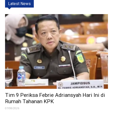
Latest News
Tim 9 Periksa Febrie Adriansyah Hari Ini di
Rumah Tahanan KPK
07/08/2026