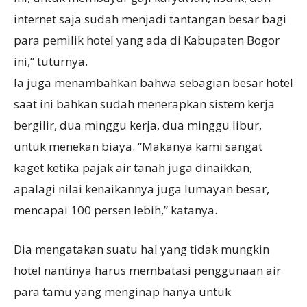
internet saja sudah menjadi tantangan besar bagi
para pemilik hotel yang ada di Kabupaten Bogor
ini,” tuturnya.
Ia juga menambahkan bahwa sebagian besar hotel
saat ini bahkan sudah menerapkan sistem kerja
bergilir, dua minggu kerja, dua minggu libur,
untuk menekan biaya. “Makanya kami sangat
kaget ketika pajak air tanah juga dinaikkan,
apalagi nilai kenaikannya juga lumayan besar,
mencapai 100 persen lebih,” katanya.
Dia mengatakan suatu hal yang tidak mungkin
hotel nantinya harus membatasi penggunaan air
para tamu yang menginap hanya untuk