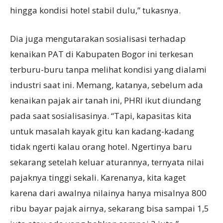
hingga kondisi hotel stabil dulu,” tukasnya.
Dia juga mengutarakan sosialisasi terhadap
kenaikan PAT di Kabupaten Bogor ini terkesan
terburu-buru tanpa melihat kondisi yang dialami
industri saat ini. Memang, katanya, sebelum ada
kenaikan pajak air tanah ini, PHRI ikut diundang
pada saat sosialisasinya. “Tapi, kapasitas kita
untuk masalah kayak gitu kan kadang-kadang
tidak ngerti kalau orang hotel. Ngertinya baru
sekarang setelah keluar aturannya, ternyata nilai
pajaknya tinggi sekali. Karenanya, kita kaget
karena dari awalnya nilainya hanya misalnya 800
ribu bayar pajak airnya, sekarang bisa sampai 1,5