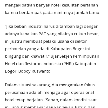
mengakibatkan banyak hotel kesulitan bertahan
karena berdampak pada minimnya jumlah tamu.
“Jika beban industri harus ditambah lagi dengan
adanya kenaikan PAT yang nilainya cukup besar,
ini justru membuat pelaku usaha di sektor
perhotelan yang ada di Kabupaten Bogor ini
bingung dan khawatir,” ujar Sekjen Perhimpunan
Hotel dan Restoran Indonesia (PHRI) Kabupaten
Bogor, Boboy Ruswanto.
Dalam situasi sekarang, dia mengatakan fokus
perusahaan adalah menjaga agar operasional
hotel tetap berjalan. “Sebab, dalam kondisi saat
ini, untuk membayar gaji karyawan, listrik, dan