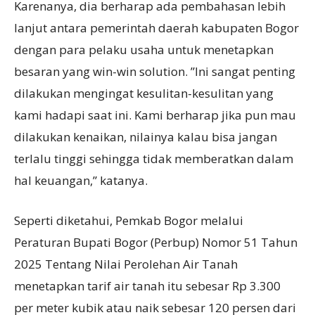
Karenanya, dia berharap ada pembahasan lebih
lanjut antara pemerintah daerah kabupaten Bogor
dengan para pelaku usaha untuk menetapkan
besaran yang win-win solution. ”Ini sangat penting
dilakukan mengingat kesulitan-kesulitan yang
kami hadapi saat ini. Kami berharap jika pun mau
dilakukan kenaikan, nilainya kalau bisa jangan
terlalu tinggi sehingga tidak memberatkan dalam
hal keuangan,” katanya.
Seperti diketahui, Pemkab Bogor melalui
Peraturan Bupati Bogor (Perbup) Nomor 51 Tahun
2025 Tentang Nilai Perolehan Air Tanah
menetapkan tarif air tanah itu sebesar Rp 3.300
per meter kubik atau naik sebesar 120 persen dari