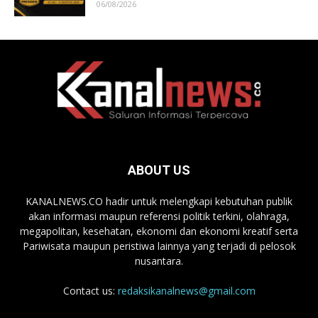
06/08/2026
ABOUT US
KANALNEWS.CO hadir untuk melengkapi kebutuhan publik
akan informasi maupun referensi politik terkini, olahraga,
megapolitan, kesehatan, ekonomi dan ekonomi kreatif serta
Pariwisata maupun peristiwa lainnya yang terjadi di pelosok
nusantara.
Contact us:
redaksikanalnews@gmail.com