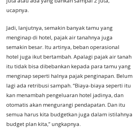
juta atau ada yang bahkan sampai 2 juta,”
ucapnya.
Jadi, lanjutnya, semakin banyak tamu yang
menginap di hotel, pajak air tanahnya juga
semakin besar. Itu artinya, beban operasional
hotel juga ikut bertambah. Apalagi pajak air tanah
itu tidak bisa dibebankan kepada para tamu yang
menginap seperti halnya pajak penginapan. Belum
lagi ada retribusi sampah. “Biaya-biaya seperti itu
kan menambah pengeluaran hotel jadinya, dan
otomatis akan mengurangi pendapatan. Dan itu
semua harus kita budgetkan juga dalam istilahnya
budget plan kita,” ungkapnya.