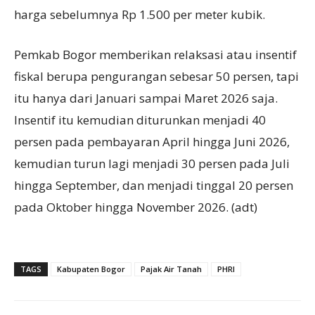
harga sebelumnya Rp 1.500 per meter kubik.
Pemkab Bogor memberikan relaksasi atau insentif
fiskal berupa pengurangan sebesar 50 persen, tapi
itu hanya dari Januari sampai Maret 2026 saja.
Insentif itu kemudian diturunkan menjadi 40
persen pada pembayaran April hingga Juni 2026,
kemudian turun lagi menjadi 30 persen pada Juli
hingga September, dan menjadi tinggal 20 persen
pada Oktober hingga November 2026. (adt)
TAGS
Kabupaten Bogor
Pajak Air Tanah
PHRI