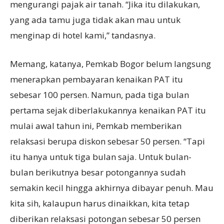
mengurangi pajak air tanah. “Jika itu dilakukan,
yang ada tamu juga tidak akan mau untuk
menginap di hotel kami,” tandasnya.
Memang, katanya, Pemkab Bogor belum langsung
menerapkan pembayaran kenaikan PAT itu
sebesar 100 persen. Namun, pada tiga bulan
pertama sejak diberlakukannya kenaikan PAT itu
mulai awal tahun ini, Pemkab memberikan
relaksasi berupa diskon sebesar 50 persen. “Tapi
itu hanya untuk tiga bulan saja. Untuk bulan-
bulan berikutnya besar potongannya sudah
semakin kecil hingga akhirnya dibayar penuh. Mau
kita sih, kalaupun harus dinaikkan, kita tetap
diberikan relaksasi potongan sebesar 50 persen