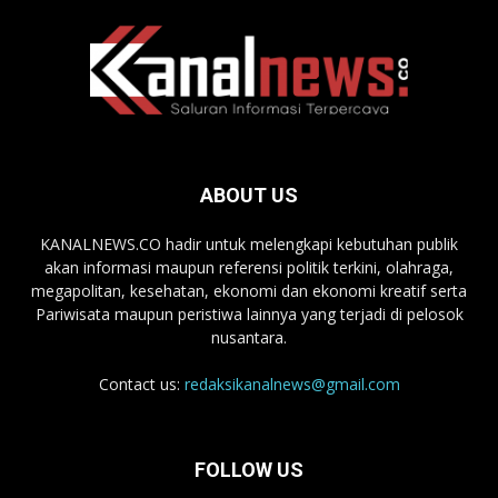
ABOUT US
KANALNEWS.CO hadir untuk melengkapi kebutuhan publik
akan informasi maupun referensi politik terkini, olahraga,
megapolitan, kesehatan, ekonomi dan ekonomi kreatif serta
Pariwisata maupun peristiwa lainnya yang terjadi di pelosok
nusantara.
Contact us:
redaksikanalnews@gmail.com
FOLLOW US