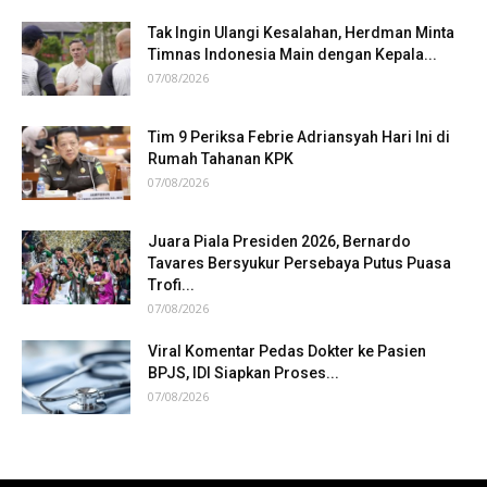
Tak Ingin Ulangi Kesalahan, Herdman Minta
Timnas Indonesia Main dengan Kepala...
07/08/2026
Tim 9 Periksa Febrie Adriansyah Hari Ini di
Rumah Tahanan KPK
07/08/2026
Juara Piala Presiden 2026, Bernardo
Tavares Bersyukur Persebaya Putus Puasa
Trofi...
07/08/2026
Viral Komentar Pedas Dokter ke Pasien
BPJS, IDI Siapkan Proses...
07/08/2026