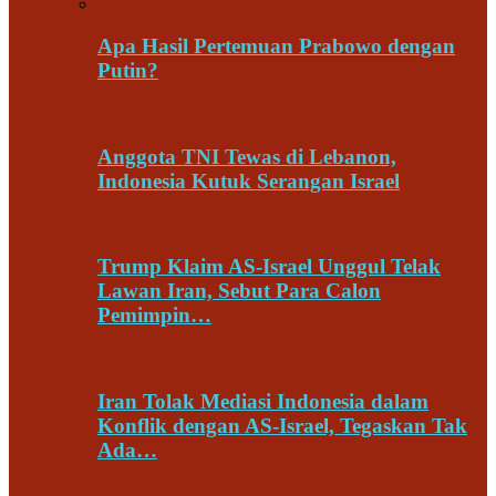
Apa Hasil Pertemuan Prabowo dengan
Putin?
Anggota TNI Tewas di Lebanon,
Indonesia Kutuk Serangan Israel
Trump Klaim AS-Israel Unggul Telak
Lawan Iran, Sebut Para Calon
Pemimpin…
Iran Tolak Mediasi Indonesia dalam
Konflik dengan AS-Israel, Tegaskan Tak
Ada…