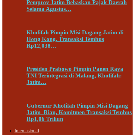
Pemprov Jatim Bebaskan Pajak Daerah
Selama Agustus…
Khofifah Pimpin Misi Dagang Jatim di
Hong Kong, Transaksi Tembus
Rp12,038…
Presiden Prabowo Pimpin Panen Raya
TNI Terintegrasi di Malang, Khofifah:
Jatim…
Gubernur Khofifah Pimpin Misi Dagang
Jatim–Riau, Komitmen Transaksi Tembus
Rp1,06 Triliun
Internasional