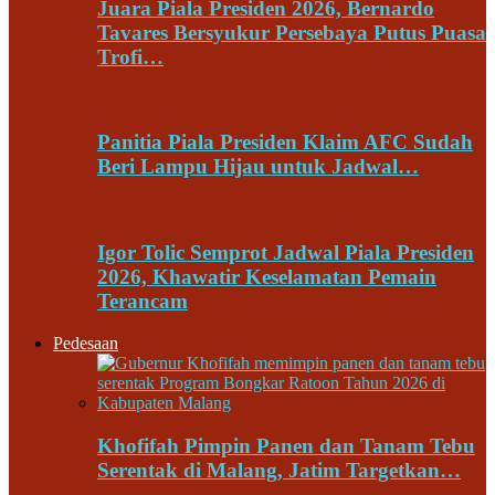
Juara Piala Presiden 2026, Bernardo
Tavares Bersyukur Persebaya Putus Puasa
Trofi…
Panitia Piala Presiden Klaim AFC Sudah
Beri Lampu Hijau untuk Jadwal…
Igor Tolic Semprot Jadwal Piala Presiden
2026, Khawatir Keselamatan Pemain
Terancam
Pedesaan
Khofifah Pimpin Panen dan Tanam Tebu
Serentak di Malang, Jatim Targetkan…