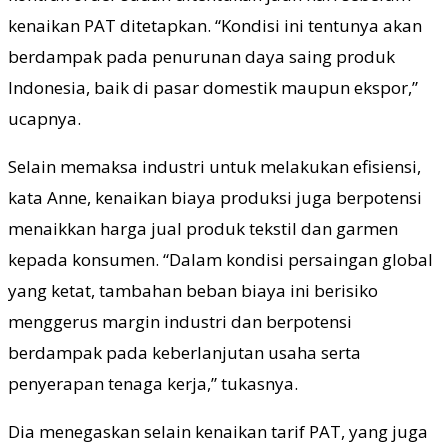
kenaikan PAT ditetapkan. “Kondisi ini tentunya akan
berdampak pada penurunan daya saing produk
Indonesia, baik di pasar domestik maupun ekspor,”
ucapnya.
Selain memaksa industri untuk melakukan efisiensi,
kata Anne, kenaikan biaya produksi juga berpotensi
menaikkan harga jual produk tekstil dan garmen
kepada konsumen. “Dalam kondisi persaingan global
yang ketat, tambahan beban biaya ini berisiko
menggerus margin industri dan berpotensi
berdampak pada keberlanjutan usaha serta
penyerapan tenaga kerja,” tukasnya.
Dia menegaskan selain kenaikan tarif PAT, yang juga