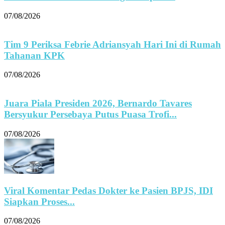
07/08/2026
Tim 9 Periksa Febrie Adriansyah Hari Ini di Rumah
Tahanan KPK
07/08/2026
Juara Piala Presiden 2026, Bernardo Tavares
Bersyukur Persebaya Putus Puasa Trofi...
07/08/2026
Viral Komentar Pedas Dokter ke Pasien BPJS, IDI
Siapkan Proses...
07/08/2026