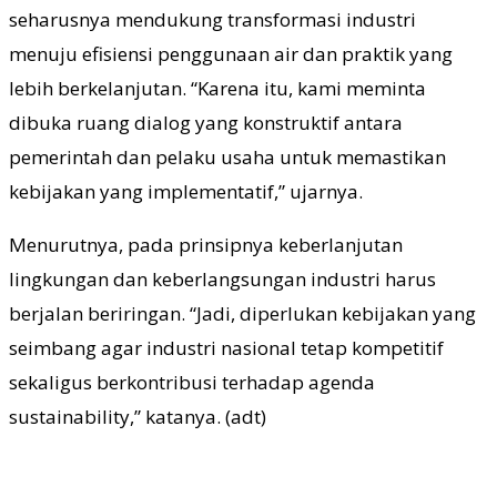
seharusnya mendukung transformasi industri
menuju efisiensi penggunaan air dan praktik yang
lebih berkelanjutan. “Karena itu, kami meminta
dibuka ruang dialog yang konstruktif antara
pemerintah dan pelaku usaha untuk memastikan
kebijakan yang implementatif,” ujarnya.
Menurutnya, pada prinsipnya keberlanjutan
lingkungan dan keberlangsungan industri harus
berjalan beriringan. “Jadi, diperlukan kebijakan yang
seimbang agar industri nasional tetap kompetitif
sekaligus berkontribusi terhadap agenda
sustainability,” katanya. (adt)