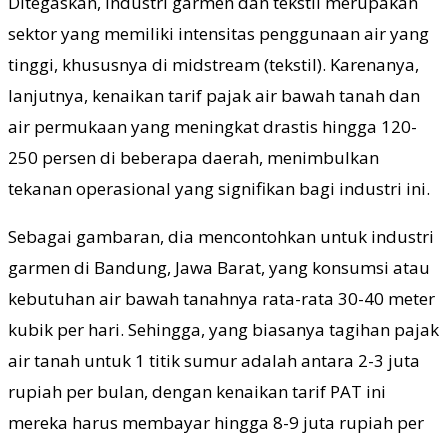
Ditegaskan, industri garmen dan tekstil merupakan
sektor yang memiliki intensitas penggunaan air yang
tinggi, khususnya di midstream (tekstil). Karenanya,
lanjutnya, kenaikan tarif pajak air bawah tanah dan
air permukaan yang meningkat drastis hingga 120-
250 persen di beberapa daerah, menimbulkan
tekanan operasional yang signifikan bagi industri ini.
Sebagai gambaran, dia mencontohkan untuk industri
garmen di Bandung, Jawa Barat, yang konsumsi atau
kebutuhan air bawah tanahnya rata-rata 30-40 meter
kubik per hari. Sehingga, yang biasanya tagihan pajak
air tanah untuk 1 titik sumur adalah antara 2-3 juta
rupiah per bulan, dengan kenaikan tarif PAT ini
mereka harus membayar hingga 8-9 juta rupiah per