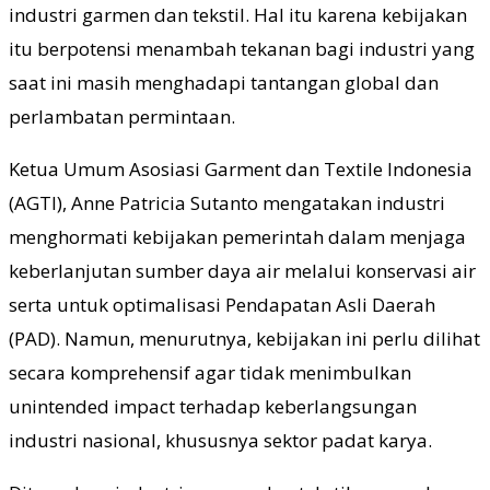
industri garmen dan tekstil. Hal itu karena kebijakan
itu berpotensi menambah tekanan bagi industri yang
saat ini masih menghadapi tantangan global dan
perlambatan permintaan.
Ketua Umum Asosiasi Garment dan Textile Indonesia
(AGTI), Anne Patricia Sutanto mengatakan industri
menghormati kebijakan pemerintah dalam menjaga
keberlanjutan sumber daya air melalui konservasi air
serta untuk optimalisasi Pendapatan Asli Daerah
(PAD). Namun, menurutnya, kebijakan ini perlu dilihat
secara komprehensif agar tidak menimbulkan
unintended impact terhadap keberlangsungan
industri nasional, khususnya sektor padat karya.