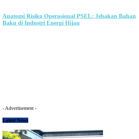
Anatomi Risiko Operasional PSEL: Jebakan Bahan
Baku di Industri Energi Hijau
- Advertisement -
Latest News