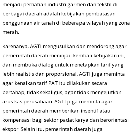
menjadi perhatian industri garmen dan tekstil di
berbagai daerah adalah kebijakan pembatasan
penggunaan air tanah di beberapa wilayah yang zona
merah.
Karenanya, AGTI mengusulkan dan mendorong agar
pemerintah daerah meninjau kembali kebijakan ini,
dan membuka dialog untuk menetapkan tarif yang
lebih realistis dan proporsional. AGTI juga meminta
agar kenaikan tarif PAT itu dilakukan secara
bertahap, tidak sekaligus, agar tidak mengejutkan
arus kas perusahaan. AGTI juga meminta agar
pemerintah daerah memberikan insentif atau
kompensasi bagi sektor padat karya dan berorientasi
ekspor. Selain itu, pemerintah daerah juga