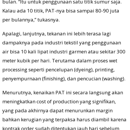
bulan. “Itu untuk penggunaan satu titik sumur saja.
Kalau ada 10 titik, PAT-nya bisa sampai 80-90 juta
per bulannya,” tukasnya.
Apalagi, lanjutnya, tekanan ini lebih terasa lagi
dampaknya pada industri tekstil yang penggunaan
air bisa 10 kali lipat industri garmen atau sekitar 300
meter kubik per hari. Terutama dalam proses wet
processing seperti pencelupan (dyeing), printing,
penyempurnaan (finishing), dan pencucian (washing).
Menurutnya, kenaikan PAT ini secara langsung akan
meningkatkan cost of production yang signifikan,
yang pada akhirnya dapat menurunkan margin
bahkan kerugian yang terpaksa harus diambil karena
kontrak order sudah ditentukan jauh hari sebelum