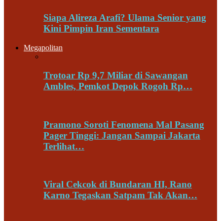
Siapa Alireza Arafi? Ulama Senior yang
Kini Pimpin Iran Sementara
Megapolitan
Trotoar Rp 9,7 Miliar di Sawangan
Ambles, Pemkot Depok Rogoh Rp…
Pramono Soroti Fenomena Mal Pasang
Pager Tinggi: Jangan Sampai Jakarta
Terlihat…
Viral Cekcok di Bundaran HI, Rano
Karno Tegaskan Satpam Tak Akan…