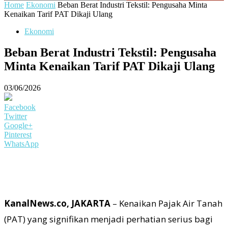
Home
Ekonomi
Beban Berat Industri Tekstil: Pengusaha Minta
Kenaikan Tarif PAT Dikaji Ulang
Ekonomi
Beban Berat Industri Tekstil: Pengusaha
Minta Kenaikan Tarif PAT Dikaji Ulang
03/06/2026
Facebook
Twitter
Google+
Pinterest
WhatsApp
KanalNews.co, JAKARTA
– Kenaikan Pajak Air Tanah
(PAT) yang signifikan menjadi perhatian serius bagi