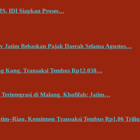
JS, IDI Siapkan Proses…
v Jatim Bebaskan Pajak Daerah Selama Agustus…
ong Kong, Transaksi Tembus Rp12,038…
Terintegrasi di Malang, Khofifah: Jatim…
tim–Riau, Komitmen Transaksi Tembus Rp1,06 Trili