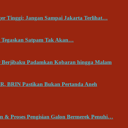
r Tinggi: Jangan Sampai Jakarta Terlihat…
no Tegaskan Satpam Tak Akan…
 Berjibaku Padamkan Kobaran hingga Malam
RR, BRIN Pastikan Bukan Pertanda Aneh
n & Proses Pengisian Galon Bermerek Penuhi…