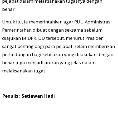
pejabat dalam melaksanakan tugasnya dengan
benar.
Untuk itu, ia memerintahkan agar RUU Administrasi
Pemerintahan dibuat dengan seksama sebelum
diajukan ke DPR. UU tersebut, menurut Presiden,
sangat penting bagi para pejabat, selain memberikan
perlindungan bagi kebijakan yang dilakukan dengan
benar juga menjadi aturan yang jelas dalam
melaksanakan tugas.
Penulis : Setiawan Hadi