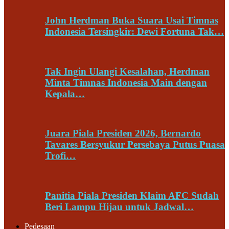
John Herdman Buka Suara Usai Timnas
Indonesia Tersingkir: Dewi Fortuna Tak…
Tak Ingin Ulangi Kesalahan, Herdman
Minta Timnas Indonesia Main dengan
Kepala…
Juara Piala Presiden 2026, Bernardo
Tavares Bersyukur Persebaya Putus Puasa
Trofi…
Panitia Piala Presiden Klaim AFC Sudah
Beri Lampu Hijau untuk Jadwal…
Pedesaan