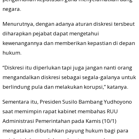
negara.
Menurutnya, dengan adanya aturan diskresi tersbeut
diharapkan pejabat dapat mengetahui
kewenangannya dan memberikan kepastian di depan
hukum.
“Diskresi itu diperlukan tapi juga jangan nanti orang
mengandalkan diskresi sebagai segala-galanya untuk
berlindung pula dan melakukan korupsi,” katanya.
Sementara itu, Presiden Susilo Bambang Yudhoyono
saat memimpin rapat kabinet membahas RUU
Administrasi Pemerintahan pada Kamis (10/1)
mengatakan dibutuhkan payung hukum bagi para