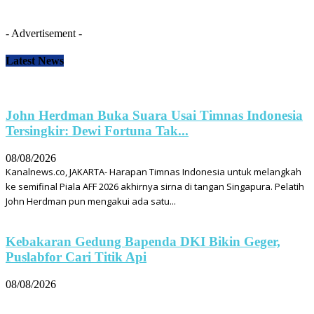
- Advertisement -
Latest News
John Herdman Buka Suara Usai Timnas Indonesia
Tersingkir: Dewi Fortuna Tak...
08/08/2026
Kanalnews.co, JAKARTA- Harapan Timnas Indonesia untuk melangkah
ke semifinal Piala AFF 2026 akhirnya sirna di tangan Singapura. Pelatih
John Herdman pun mengakui ada satu...
Kebakaran Gedung Bapenda DKI Bikin Geger,
Puslabfor Cari Titik Api
08/08/2026