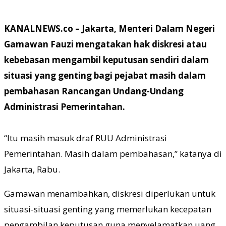
KANALNEWS.co – Jakarta, Menteri Dalam Negeri
Gamawan Fauzi mengatakan hak diskresi atau
kebebasan mengambil keputusan sendiri dalam
situasi yang genting bagi pejabat masih dalam
pembahasan Rancangan Undang-Undang
Administrasi Pemerintahan.
“Itu masih masuk draf RUU Administrasi
Pemerintahan. Masih dalam pembahasan,” katanya di
Jakarta, Rabu.
Gamawan menambahkan, diskresi diperlukan untuk
situasi-situasi genting yang memerlukan kecepatan
pengambilan keputusan guna menyelamatkan uang