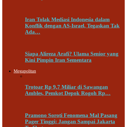
Iran Tolak Mediasi Indonesia dalam
Konflik dengan AS-Israel, Tegaskan Tak
Ada…
Siapa Alireza Arafi? Ulama Senior yang
Kini Pimpin Iran Sementara
Megapolitan
Trotoar Rp 9,7 Miliar di Sawangan
Ambles, Pemkot Depok Rogoh Rp…
Pramono Soroti Fenomena Mal Pasang
Pager Tinggi: Jangan Sampai Jakarta