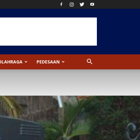
OLAHRAGA
PEDESAAN