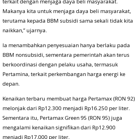
terkait dengan menjaga daya beli masyarakat.
Makanya kita untuk menjaga daya beli masyarakat,
terutama kepada BBM subsidi sama sekali tidak kita
naikkan,” ujarnya.
Ia menambahkan penyesuaian hanya berlaku pada
BBM nonsubsidi, sementara pemerintah akan terus
berkoordinasi dengan pelaku usaha, termasuk
Pertamina, terkait perkembangan harga energi ke
depan.
Kenaikan terbaru membuat harga Pertamax (RON 92)
melonjak dari Rp12.300 menjadi Rp16.250 per liter.
Sementara itu, Pertamax Green 95 (RON 95) juga
mengalami kenaikan signifikan dari Rp12.900
menjadi Rp17.000 per liter.