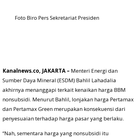
Foto Biro Pers Sekretariat Presiden
Kanalnews.co, JAKARTA –
Menteri Energi dan
Sumber Daya Mineral (ESDM) Bahlil Lahadalia
akhirnya menanggapi terkait kenaikan harga BBM
nonsubsidi. Menurut Bahlil, lonjakan harga Pertamax
dan Pertamax Green merupakan konsekuensi dari
penyesuaian terhadap harga pasar yang berlaku.
“Nah, sementara harga yang nonsubsidi itu