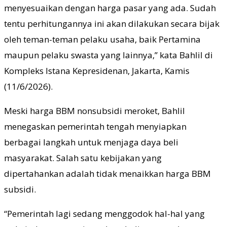
menyesuaikan dengan harga pasar yang ada. Sudah
tentu perhitungannya ini akan dilakukan secara bijak
oleh teman-teman pelaku usaha, baik Pertamina
maupun pelaku swasta yang lainnya,” kata Bahlil di
Kompleks Istana Kepresidenan, Jakarta, Kamis
(11/6/2026).
Meski harga BBM nonsubsidi meroket, Bahlil
menegaskan pemerintah tengah menyiapkan
berbagai langkah untuk menjaga daya beli
masyarakat. Salah satu kebijakan yang
dipertahankan adalah tidak menaikkan harga BBM
subsidi.
“Pemerintah lagi sedang menggodok hal-hal yang