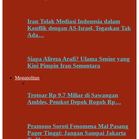
Iran Tolak Mediasi Indonesia dalam
Konflik dengan AS-Israel, Tegaskan Tak
Ada…
Siapa Alireza Arafi? Ulama Senior yang
Kini Pimpin Iran Sementara
Megapolitan
Trotoar Rp 9,7 Miliar di Sawangan
Ambles, Pemkot Depok Rogoh Rp…
Pramono Soroti Fenomena Mal Pasang
Pager Tinggi: Jangan Sampai Jakarta