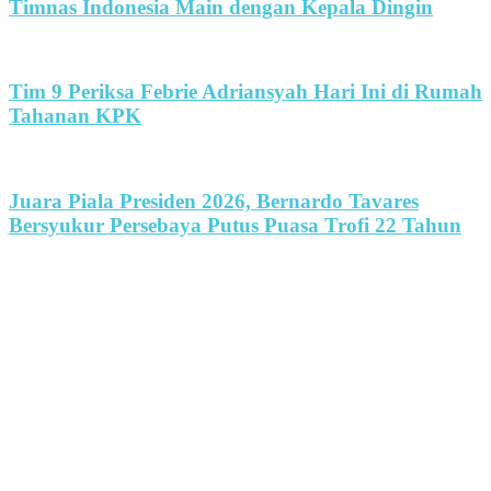
Timnas Indonesia Main dengan Kepala Dingin
Tim 9 Periksa Febrie Adriansyah Hari Ini di Rumah
Tahanan KPK
Juara Piala Presiden 2026, Bernardo Tavares
Bersyukur Persebaya Putus Puasa Trofi 22 Tahun