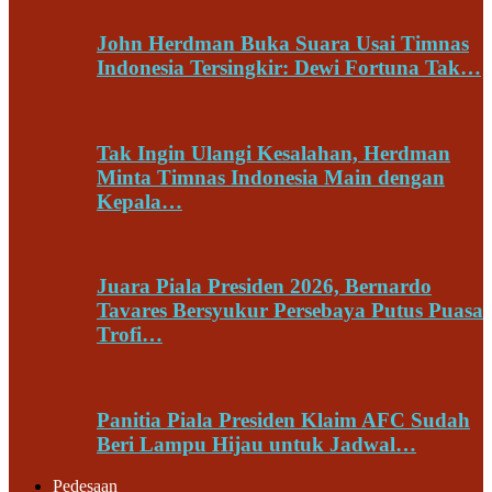
John Herdman Buka Suara Usai Timnas
Indonesia Tersingkir: Dewi Fortuna Tak…
Tak Ingin Ulangi Kesalahan, Herdman
Minta Timnas Indonesia Main dengan
Kepala…
Juara Piala Presiden 2026, Bernardo
Tavares Bersyukur Persebaya Putus Puasa
Trofi…
Panitia Piala Presiden Klaim AFC Sudah
Beri Lampu Hijau untuk Jadwal…
Pedesaan