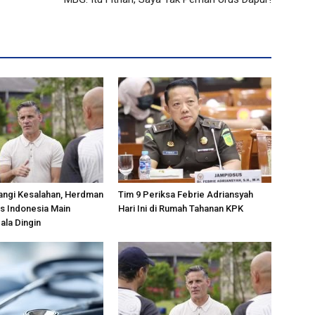
langi Kesalahan, Herdman
Tim 9 Periksa Febrie Adriansyah
s Indonesia Main
Hari Ini di Rumah Tahanan KPK
la Dingin