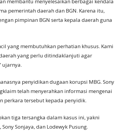
ran membantu menyelesaikan berbagai kendala
ma pemerintah daerah dan BGN. Karena itu,
dengan pimpinan BGN serta kepala daerah guna
encil yang membutuhkan perhatian khusus. Kami
aerah yang perlu ditindaklanjuti agar
 ujarnya.
anasnya penyidikan dugaan korupsi MBG. Sony
gklaim telah menyerahkan informasi mengenai
 perkara tersebut kepada penyidik.
kan tiga tersangka dalam kasus ini, yakni
 Sony Sonjaya, dan Lodewyk Pusung.