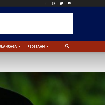
OLAHRAGA
PEDESAAN