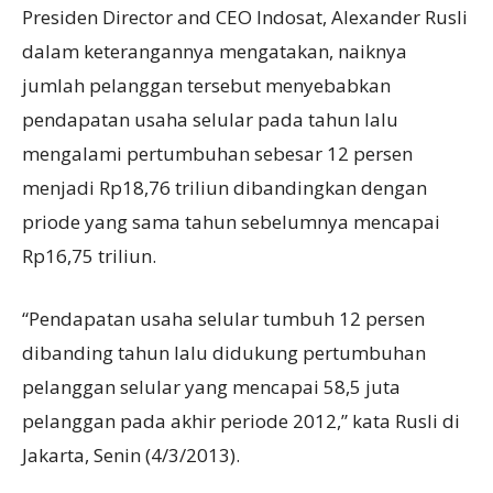
Presiden Director and CEO Indosat, Alexander Rusli
dalam keterangannya mengatakan, naiknya
jumlah pelanggan tersebut menyebabkan
pendapatan usaha selular pada tahun lalu
mengalami pertumbuhan sebesar 12 persen
menjadi Rp18,76 triliun dibandingkan dengan
priode yang sama tahun sebelumnya mencapai
Rp16,75 triliun.
“Pendapatan usaha selular tumbuh 12 persen
dibanding tahun lalu didukung pertumbuhan
pelanggan selular yang mencapai 58,5 juta
pelanggan pada akhir periode 2012,” kata Rusli di
Jakarta, Senin (4/3/2013).