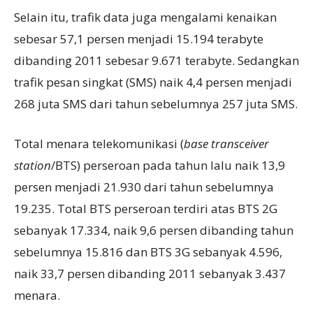
Selain itu, trafik data juga mengalami kenaikan
sebesar 57,1 persen menjadi 15.194 terabyte
dibanding 2011 sebesar 9.671 terabyte. Sedangkan
trafik pesan singkat (SMS) naik 4,4 persen menjadi
268 juta SMS dari tahun sebelumnya 257 juta SMS.
Total menara telekomunikasi (
base transceiver
station
/BTS) perseroan pada tahun lalu naik 13,9
persen menjadi 21.930 dari tahun sebelumnya
19.235. Total BTS perseroan terdiri atas BTS 2G
sebanyak 17.334, naik 9,6 persen dibanding tahun
sebelumnya 15.816 dan BTS 3G sebanyak 4.596,
naik 33,7 persen dibanding 2011 sebanyak 3.437
menara.