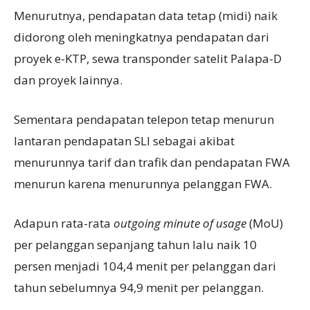
Menurutnya, pendapatan data tetap (midi) naik
didorong oleh meningkatnya pendapatan dari
proyek e-KTP, sewa transponder satelit Palapa-D
dan proyek lainnya.
Sementara pendapatan telepon tetap menurun
lantaran pendapatan SLI sebagai akibat
menurunnya tarif dan trafik dan pendapatan FWA
menurun karena menurunnya pelanggan FWA.
Adapun rata-rata
outgoing minute of usage
(MoU)
per pelanggan sepanjang tahun lalu naik 10
persen menjadi 104,4 menit per pelanggan dari
tahun sebelumnya 94,9 menit per pelanggan.