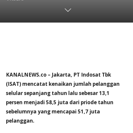
KANALNEWS.co – Jakarta, PT Indosat Tbk
(ISAT) mencatat kenaikan jumlah pelanggan
selular sepanjang tahun lalu sebesar 13,1
persen menjadi 58,5 juta dari priode tahun
sebelumnya yang mencapai 51,7 juta
pelanggan.