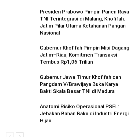
Presiden Prabowo Pimpin Panen Raya
TNI Terintegrasi di Malang, Khofifah:
Jatim Pilar Utama Ketahanan Pangan
Nasional
Gubernur Khofifah Pimpin Misi Dagang
Jatim–Riau, Komitmen Transaksi
Tembus Rp1,06 Triliun
Gubernur Jawa Timur Khofifah dan
Pangdam V/Brawijaya Buka Karya
Bakti Skala Besar TNI di Madura
Anatomi Risiko Operasional PSEL:
Jebakan Bahan Baku di Industri Energi
Hijau