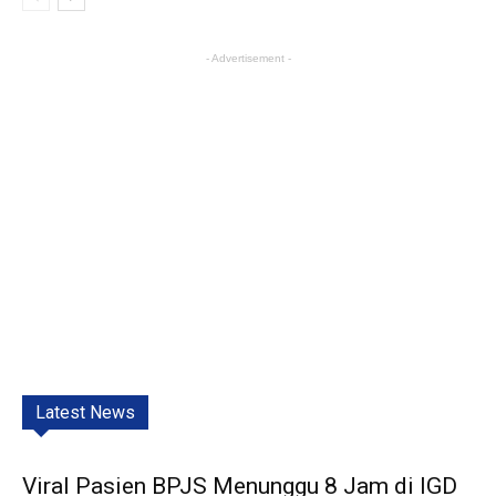
- Advertisement -
Latest News
Viral Pasien BPJS Menunggu 8 Jam di IGD