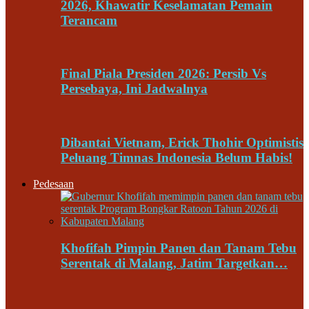
2026, Khawatir Keselamatan Pemain
Terancam
Final Piala Presiden 2026: Persib Vs
Persebaya, Ini Jadwalnya
Dibantai Vietnam, Erick Thohir Optimistis
Peluang Timnas Indonesia Belum Habis!
Pedesaan
Khofifah Pimpin Panen dan Tanam Tebu
Serentak di Malang, Jatim Targetkan…