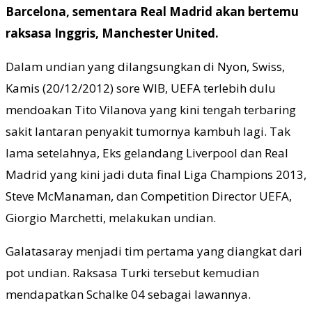
Barcelona, sementara Real Madrid akan bertemu
raksasa Inggris, Manchester United.
Dalam undian yang dilangsungkan di Nyon, Swiss,
Kamis (20/12/2012) sore WIB, UEFA terlebih dulu
mendoakan Tito Vilanova yang kini tengah terbaring
sakit lantaran penyakit tumornya kambuh lagi. Tak
lama setelahnya, Eks gelandang Liverpool dan Real
Madrid yang kini jadi duta final Liga Champions 2013,
Steve McManaman, dan Competition Director UEFA,
Giorgio Marchetti, melakukan undian.
Galatasaray menjadi tim pertama yang diangkat dari
pot undian. Raksasa Turki tersebut kemudian
mendapatkan Schalke 04 sebagai lawannya.