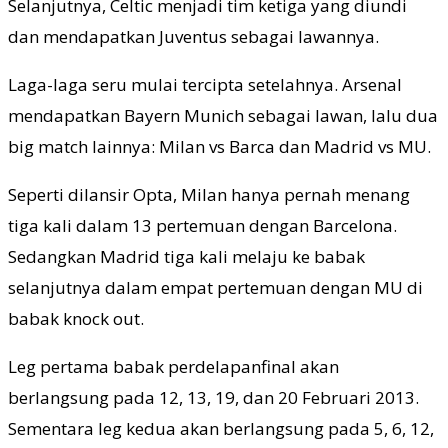
Selanjutnya, Celtic menjadi tim ketiga yang diundi
dan mendapatkan Juventus sebagai lawannya.
Laga-laga seru mulai tercipta setelahnya. Arsenal
mendapatkan Bayern Munich sebagai lawan, lalu dua
big match lainnya: Milan vs Barca dan Madrid vs MU.
Seperti dilansir Opta, Milan hanya pernah menang
tiga kali dalam 13 pertemuan dengan Barcelona.
Sedangkan Madrid tiga kali melaju ke babak
selanjutnya dalam empat pertemuan dengan MU di
babak knock out.
Leg pertama babak perdelapanfinal akan
berlangsung pada 12, 13, 19, dan 20 Februari 2013.
Sementara leg kedua akan berlangsung pada 5, 6, 12,