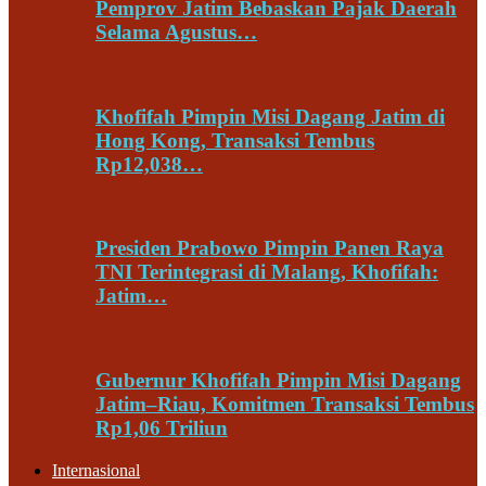
Pemprov Jatim Bebaskan Pajak Daerah
Selama Agustus…
Khofifah Pimpin Misi Dagang Jatim di
Hong Kong, Transaksi Tembus
Rp12,038…
Presiden Prabowo Pimpin Panen Raya
TNI Terintegrasi di Malang, Khofifah:
Jatim…
Gubernur Khofifah Pimpin Misi Dagang
Jatim–Riau, Komitmen Transaksi Tembus
Rp1,06 Triliun
Internasional