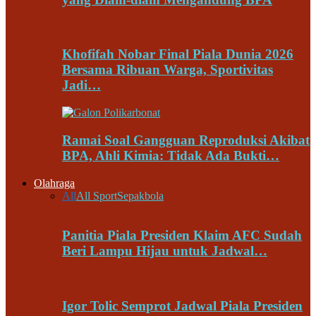
Khofifah Nobar Final Piala Dunia 2026
Bersama Ribuan Warga, Sportivitas
Jadi…
Ramai Soal Gangguan Reproduksi Akibat
BPA, Ahli Kimia: Tidak Ada Bukti…
Olahraga
All
All Sport
Sepakbola
Panitia Piala Presiden Klaim AFC Sudah
Beri Lampu Hijau untuk Jadwal…
Igor Tolic Semprot Jadwal Piala Presiden