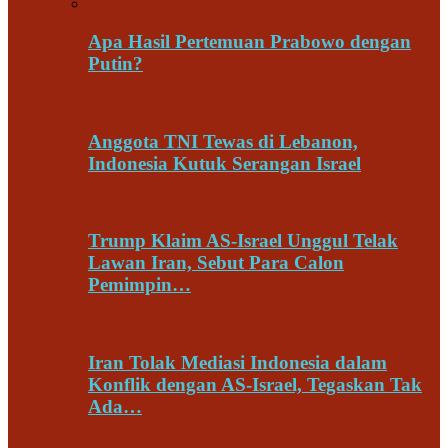
Apa Hasil Pertemuan Prabowo dengan
Putin?
Anggota TNI Tewas di Lebanon,
Indonesia Kutuk Serangan Israel
Trump Klaim AS-Israel Unggul Telak
Lawan Iran, Sebut Para Calon
Pemimpin…
Iran Tolak Mediasi Indonesia dalam
Konflik dengan AS-Israel, Tegaskan Tak
Ada…