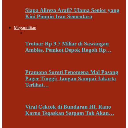
Siapa Alireza Arafi? Ulama Senior yang
Kini Pimpin Iran Sementara
Megapolitan
Trotoar Rp 9,7 Miliar di Sawangan
Ambles, Pemkot Depok Rogoh Rp…
Pramono Soroti Fenomena Mal Pasang
Pager Tinggi: Jangan Sampai Jakarta
Terlihat…
Viral Cekcok di Bundaran HI, Rano
Karno Tegaskan Satpam Tak Akan…