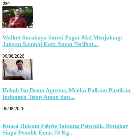
dari...
Walkot Surabaya Soroti Pagar Mal Menjulang:
Jangan Sampai Kota Aman Terlihat...
06/08/2026
Heboh Isu Demo Agustus, Menko Polkam Pastikan
Indonesia Tetap Aman dan...
06/08/2026
Kuasa Hukum Febrie Tantang Penyidik, Bongkar
Siapa Pemilik Emas 74 Kg...