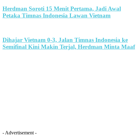
Herdman Soroti 15 Menit Pertama, Jadi Awal
Petaka Timnas Indonesia Lawan Vietnam
Dihajar Vietnam 0-3, Jalan Timnas Indonesia ke
Semifinal Kini Makin Terjal, Herdman Minta Maaf
- Advertisement -