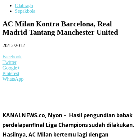
Olahraga
Sepakbola
AC Milan Kontra Barcelona, Real
Madrid Tantang Manchester United
20/12/2012
Facebook
Twitter
Google+
Pinterest
WhatsApp
KANALNEWS.co, Nyon – Hasil pengundian babak
perdelapanfinal Liga Champions sudah dilakukan.
Hasilnya, AC Milan bertemu lagi dengan