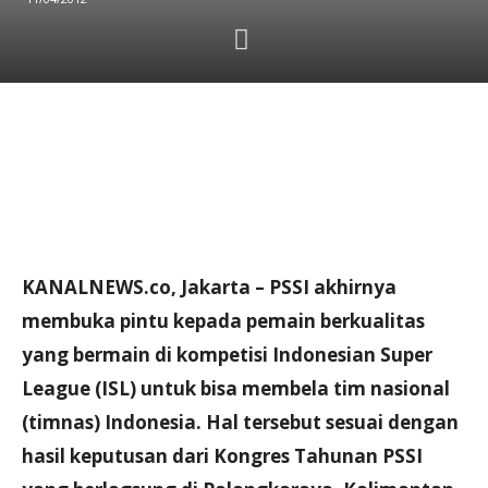
KANALNEWS.co, Jakarta – PSSI akhirnya
membuka pintu kepada pemain berkualitas
yang bermain di kompetisi Indonesian Super
League (ISL) untuk bisa membela tim nasional
(timnas) Indonesia. Hal tersebut sesuai dengan
hasil keputusan dari Kongres Tahunan PSSI