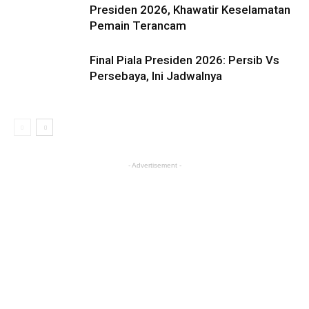
Presiden 2026, Khawatir Keselamatan
Pemain Terancam
Final Piala Presiden 2026: Persib Vs
Persebaya, Ini Jadwalnya
- Advertisement -