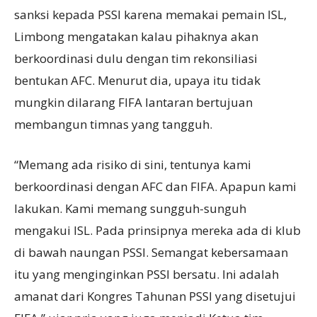
sanksi kepada PSSI karena memakai pemain ISL,
Limbong mengatakan kalau pihaknya akan
berkoordinasi dulu dengan tim rekonsiliasi
bentukan AFC. Menurut dia, upaya itu tidak
mungkin dilarang FIFA lantaran bertujuan
membangun timnas yang tangguh.
“Memang ada risiko di sini, tentunya kami
berkoordinasi dengan AFC dan FIFA. Apapun kami
lakukan. Kami memang sungguh-sunguh
mengakui ISL. Pada prinsipnya mereka ada di klub
di bawah naungan PSSI. Semangat kebersamaan
itu yang menginginkan PSSI bersatu. Ini adalah
amanat dari Kongres Tahunan PSSI yang disetujui