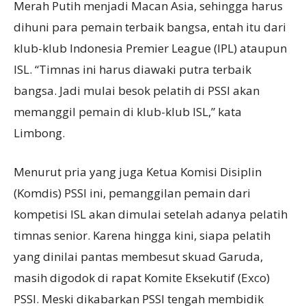
Merah Putih menjadi Macan Asia, sehingga harus
dihuni para pemain terbaik bangsa, entah itu dari
klub-klub Indonesia Premier League (IPL) ataupun
ISL. “Timnas ini harus diawaki putra terbaik
bangsa. Jadi mulai besok pelatih di PSSI akan
memanggil pemain di klub-klub ISL,” kata
Limbong.
Menurut pria yang juga Ketua Komisi Disiplin
(Komdis) PSSI ini, pemanggilan pemain dari
kompetisi ISL akan dimulai setelah adanya pelatih
timnas senior. Karena hingga kini, siapa pelatih
yang dinilai pantas membesut skuad Garuda,
masih digodok di rapat Komite Eksekutif (Exco)
PSSI. Meski dikabarkan PSSI tengah membidik