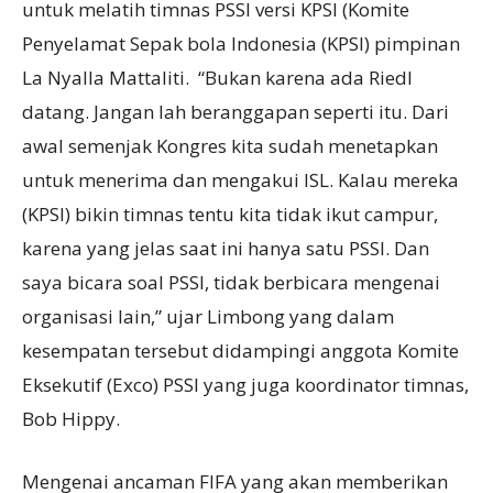
untuk melatih timnas PSSI versi KPSI (Komite
Penyelamat Sepak bola Indonesia (KPSI) pimpinan
La Nyalla Mattaliti. “Bukan karena ada Riedl
datang. Jangan lah beranggapan seperti itu. Dari
awal semenjak Kongres kita sudah menetapkan
untuk menerima dan mengakui ISL. Kalau mereka
(KPSI) bikin timnas tentu kita tidak ikut campur,
karena yang jelas saat ini hanya satu PSSI. Dan
saya bicara soal PSSI, tidak berbicara mengenai
organisasi lain,” ujar Limbong yang dalam
kesempatan tersebut didampingi anggota Komite
Eksekutif (Exco) PSSI yang juga koordinator timnas,
Bob Hippy.
Mengenai ancaman FIFA yang akan memberikan