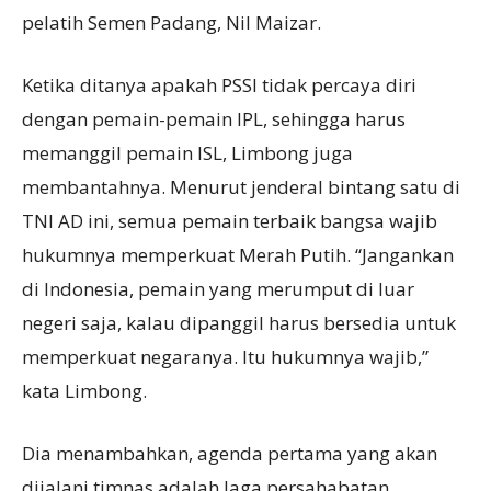
pelatih Semen Padang, Nil Maizar.
Ketika ditanya apakah PSSI tidak percaya diri
dengan pemain-pemain IPL, sehingga harus
memanggil pemain ISL, Limbong juga
membantahnya. Menurut jenderal bintang satu di
TNI AD ini, semua pemain terbaik bangsa wajib
hukumnya memperkuat Merah Putih. “Jangankan
di Indonesia, pemain yang merumput di luar
negeri saja, kalau dipanggil harus bersedia untuk
memperkuat negaranya. Itu hukumnya wajib,”
kata Limbong.
Dia menambahkan, agenda pertama yang akan
dijalani timnas adalah laga persahabatan