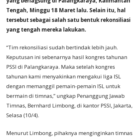
yang berlagsung di Palangkaraya, Kalimantan
Tengah, Minggu 18 Maret lalu. Selain itu, hal
tersebut sebagai salah satu bentuk rekonsiliasi
yang tengah mereka lakukan.
“Tim rekonsiliasi sudah bertindak lebih jauh.
Keputusan ini sebenarnya hasil kongres tahunan
PSSI di Palangkaraya. Maka setelah kongres
tahunan kami menyakinkan mengakui liga ISL
dengan memanggil pemain-pemain ISL untuk
bermain di timnas,” ungkap Penanggung Jawab
Timnas, Bernhard Limbong, di kantor PSSI, Jakarta,
Selasa (10/4).
Menurut Limbong, pihaknya menginginkan timnas