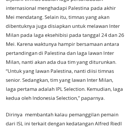
internasional menghadapi Palestina pada akhir
Mei mendatang. Selain itu, timnas yang akan
dibentuknya juga disiapkan untuk melawan Inter
Milan pada laga eksehibisi pada tanggal 24 dan 26
Mei. Karena waktunya hampir bersamaan antara
pertandingan di Palestina dan laga lawan Inter
Milan, nanti akan ada dua tim yang diturunkan.
“Untuk yang lawan Palestina, nanti diisi timnas
senior. Sedangkan, tim yang lawan Inter Milan,
laga pertama adalah IPL Selection. Kemudian, laga
kedua oleh Indonesia Selection,” paparnya.
Dirinya membantah kalau pemanggilan pemain
dari ISL ini terkait dengan kedatangan Alfred Riedl