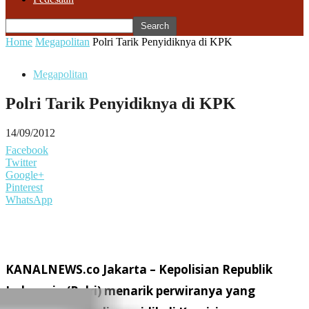
Home
Megapolitan
Polri Tarik Penyidiknya di KPK
Megapolitan
Polri Tarik Penyidiknya di KPK
14/09/2012
Facebook
Twitter
Google+
Pinterest
WhatsApp
KANALNEWS.co Jakarta – Kepolisian Republik
Indonesia (Polri) menarik perwiranya yang