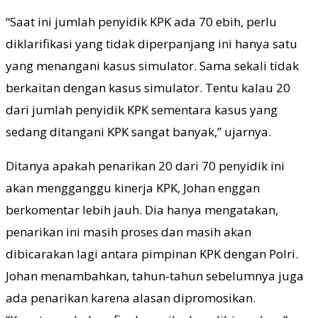
“Saat ini jumlah penyidik KPK ada 70 ebih, perlu
diklarifikasi yang tidak diperpanjang ini hanya satu
yang menangani kasus simulator. Sama sekali tidak
berkaitan dengan kasus simulator. Tentu kalau 20
dari jumlah penyidik KPK sementara kasus yang
sedang ditangani KPK sangat banyak,” ujarnya.
Ditanya apakah penarikan 20 dari 70 penyidik ini
akan mengganggu kinerja KPK, Johan enggan
berkomentar lebih jauh. Dia hanya mengatakan,
penarikan ini masih proses dan masih akan
dibicarakan lagi antara pimpinan KPK dengan Polri.
Johan menambahkan, tahun-tahun sebelumnya juga
ada penarikan karena alasan dipromosikan.