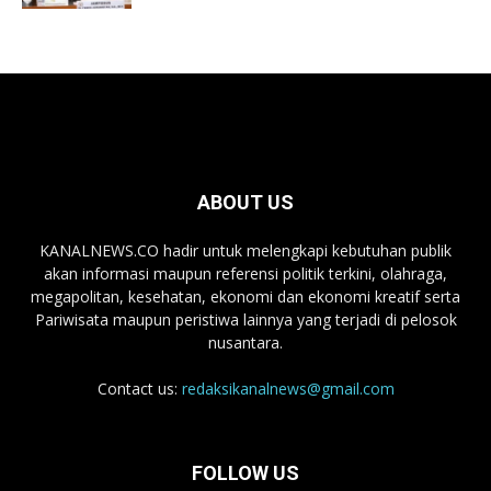
ABOUT US
KANALNEWS.CO hadir untuk melengkapi kebutuhan publik
akan informasi maupun referensi politik terkini, olahraga,
megapolitan, kesehatan, ekonomi dan ekonomi kreatif serta
Pariwisata maupun peristiwa lainnya yang terjadi di pelosok
nusantara.
Contact us:
redaksikanalnews@gmail.com
FOLLOW US