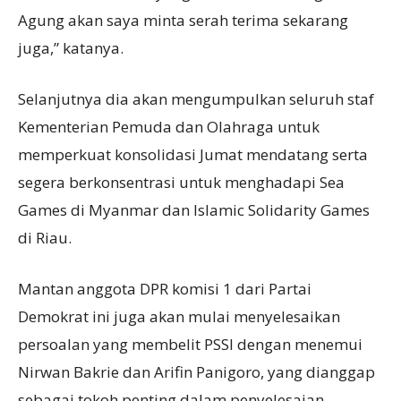
Agung akan saya minta serah terima sekarang
juga,” katanya.
Selanjutnya dia akan mengumpulkan seluruh staf
Kementerian Pemuda dan Olahraga untuk
memperkuat konsolidasi Jumat mendatang serta
segera berkonsentrasi untuk menghadapi Sea
Games di Myanmar dan Islamic Solidarity Games
di Riau.
Mantan anggota DPR komisi 1 dari Partai
Demokrat ini juga akan mulai menyelesaikan
persoalan yang membelit PSSI dengan menemui
Nirwan Bakrie dan Arifin Panigoro, yang dianggap
sebagai tokoh penting dalam penyelesaian