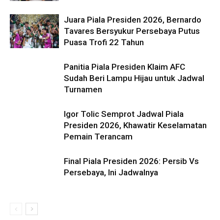
Juara Piala Presiden 2026, Bernardo
Tavares Bersyukur Persebaya Putus
Puasa Trofi 22 Tahun
Panitia Piala Presiden Klaim AFC
Sudah Beri Lampu Hijau untuk Jadwal
Turnamen
Igor Tolic Semprot Jadwal Piala
Presiden 2026, Khawatir Keselamatan
Pemain Terancam
Final Piala Presiden 2026: Persib Vs
Persebaya, Ini Jadwalnya