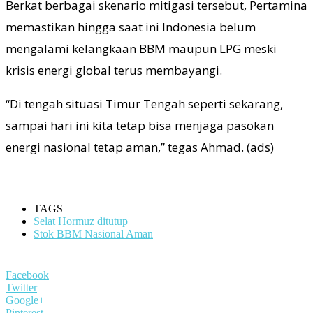
Berkat berbagai skenario mitigasi tersebut, Pertamina
memastikan hingga saat ini Indonesia belum
mengalami kelangkaan BBM maupun LPG meski
krisis energi global terus membayangi.
“Di tengah situasi Timur Tengah seperti sekarang,
sampai hari ini kita tetap bisa menjaga pasokan
energi nasional tetap aman,” tegas Ahmad. (ads)
TAGS
Selat Hormuz ditutup
Stok BBM Nasional Aman
Facebook
Twitter
Google+
Pinterest