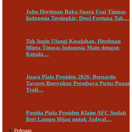
John Herdman Buka Suara Usai Timnas
Indonesia Tersingkir: Dewi Fortuna Tak…
Tak Ingin Ulangi Kesalahan, Herdman
Minta Timnas Indonesia Main dengan
Kepala…
Juara Piala Presiden 2026, Bernardo
Tavares Bersyukur Persebaya Putus Puasa
Trofi…
Panitia Piala Presiden Klaim AFC Sudah
Beri Lampu Hijau untuk Jadwal…
Pedesaan