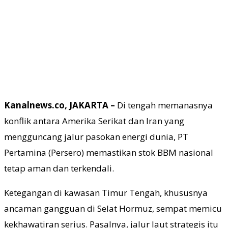
Kanalnews.co, JAKARTA –
Di tengah memanasnya
konflik antara Amerika Serikat dan Iran yang
mengguncang jalur pasokan energi dunia, PT
Pertamina (Persero) memastikan stok BBM nasional
tetap aman dan terkendali.
Ketegangan di kawasan Timur Tengah, khususnya
ancaman gangguan di Selat Hormuz, sempat memicu
kekhawatiran serius. Pasalnya, jalur laut strategis itu