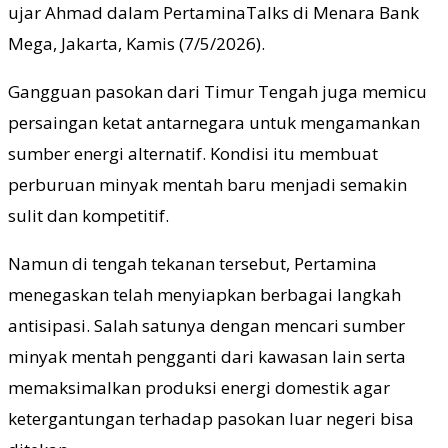
ujar Ahmad dalam PertaminaTalks di Menara Bank
Mega, Jakarta, Kamis (7/5/2026).
Gangguan pasokan dari Timur Tengah juga memicu
persaingan ketat antarnegara untuk mengamankan
sumber energi alternatif. Kondisi itu membuat
perburuan minyak mentah baru menjadi semakin
sulit dan kompetitif.
Namun di tengah tekanan tersebut, Pertamina
menegaskan telah menyiapkan berbagai langkah
antisipasi. Salah satunya dengan mencari sumber
minyak mentah pengganti dari kawasan lain serta
memaksimalkan produksi energi domestik agar
ketergantungan terhadap pasokan luar negeri bisa