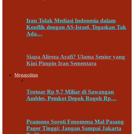
Iran Tolak Mediasi Indonesia dalam
Konflik dengan AS-Israel, Tegaskan Tak
Ada…
Siapa Alireza Arafi? Ulama Senior yang
Kini Pimpin Iran Sementara
Megapolitan
Trotoar Rp 9,7 Miliar di Sawangan
Ambles, Pemkot Depok Rogoh Rp…
Pramono Soroti Fenomena Mal Pasang
Pager Tinggi: Jangan Sampai Jakarta