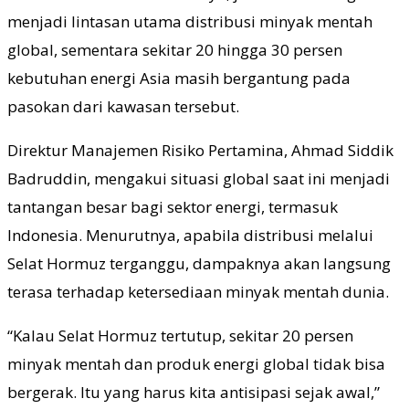
menjadi lintasan utama distribusi minyak mentah
global, sementara sekitar 20 hingga 30 persen
kebutuhan energi Asia masih bergantung pada
pasokan dari kawasan tersebut.
Direktur Manajemen Risiko Pertamina, Ahmad Siddik
Badruddin, mengakui situasi global saat ini menjadi
tantangan besar bagi sektor energi, termasuk
Indonesia. Menurutnya, apabila distribusi melalui
Selat Hormuz terganggu, dampaknya akan langsung
terasa terhadap ketersediaan minyak mentah dunia.
“Kalau Selat Hormuz tertutup, sekitar 20 persen
minyak mentah dan produk energi global tidak bisa
bergerak. Itu yang harus kita antisipasi sejak awal,”