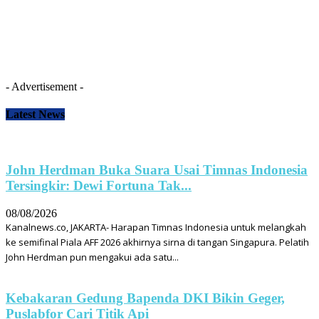
- Advertisement -
Latest News
John Herdman Buka Suara Usai Timnas Indonesia
Tersingkir: Dewi Fortuna Tak...
08/08/2026
Kanalnews.co, JAKARTA- Harapan Timnas Indonesia untuk melangkah
ke semifinal Piala AFF 2026 akhirnya sirna di tangan Singapura. Pelatih
John Herdman pun mengakui ada satu...
Kebakaran Gedung Bapenda DKI Bikin Geger,
Puslabfor Cari Titik Api