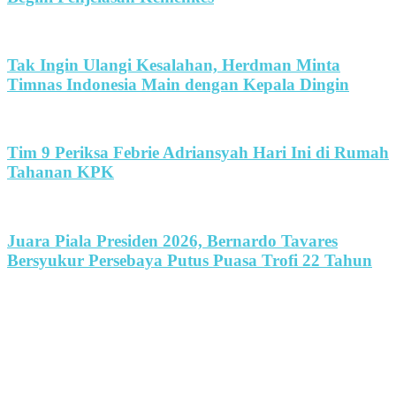
Tak Ingin Ulangi Kesalahan, Herdman Minta
Timnas Indonesia Main dengan Kepala Dingin
Tim 9 Periksa Febrie Adriansyah Hari Ini di Rumah
Tahanan KPK
Juara Piala Presiden 2026, Bernardo Tavares
Bersyukur Persebaya Putus Puasa Trofi 22 Tahun