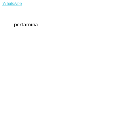
WhatsApp
pertamina