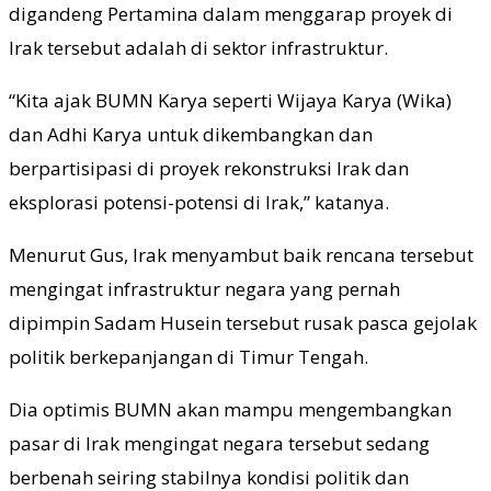
digandeng Pertamina dalam menggarap proyek di
Irak tersebut adalah di sektor infrastruktur.
“Kita ajak BUMN Karya seperti Wijaya Karya (Wika)
dan Adhi Karya untuk dikembangkan dan
berpartisipasi di proyek rekonstruksi Irak dan
eksplorasi potensi-potensi di Irak,” katanya.
Menurut Gus, Irak menyambut baik rencana tersebut
mengingat infrastruktur negara yang pernah
dipimpin Sadam Husein tersebut rusak pasca gejolak
politik berkepanjangan di Timur Tengah.
Dia optimis BUMN akan mampu mengembangkan
pasar di Irak mengingat negara tersebut sedang
berbenah seiring stabilnya kondisi politik dan