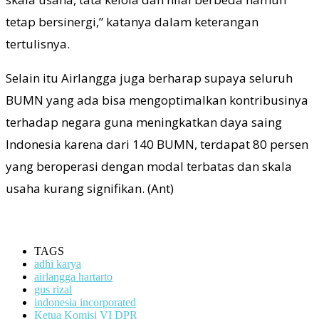
tetap bersinergi,” katanya dalam keterangan
tertulisnya.
Selain itu Airlangga juga berharap supaya seluruh
BUMN yang ada bisa mengoptimalkan kontribusinya
terhadap negara guna meningkatkan daya saing
Indonesia karena dari 140 BUMN, terdapat 80 persen
yang beroperasi dengan modal terbatas dan skala
usaha kurang signifikan. (Ant)
TAGS
adhi karya
airlangga hartarto
gus rizal
indonesia incorporated
Ketua Komisi VI DPR