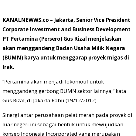
KANALNEWWS.co – Jakarta, Senior Vice President
Corporate Investment and Business Development
PT Pertamina (Persero) Gus Rizal menjelaskan
akan menggandeng Badan Usaha Milik Negara
(BUMN) karya untuk menggarap proyek migas di
Irak.
“Pertamina akan menjadi lokomotif untuk
menggandeng gerbong BUMN sektor lainnya,” kata
Gus Rizal, di Jakarta Rabu (19/12/2012).
Sinergi antar perusahaan pelat merah pada proyek di
luar negeri ini sebagai bentuk untuk mewujudkan
konsep Indonesia Incorporated yang merupakan