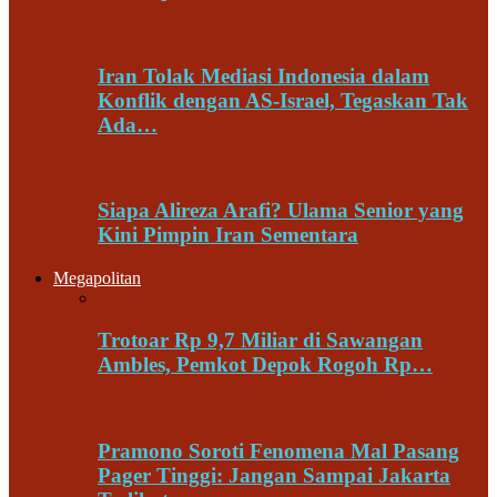
Iran Tolak Mediasi Indonesia dalam
Konflik dengan AS-Israel, Tegaskan Tak
Ada…
Siapa Alireza Arafi? Ulama Senior yang
Kini Pimpin Iran Sementara
Megapolitan
Trotoar Rp 9,7 Miliar di Sawangan
Ambles, Pemkot Depok Rogoh Rp…
Pramono Soroti Fenomena Mal Pasang
Pager Tinggi: Jangan Sampai Jakarta