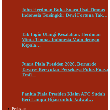
John Herdman Buka Suara Usai Timnas
Indonesia Tersingkir: Dewi Fortuna Tak…
Tak Ingin Ulangi Kesalahan, Herdman
Minta Timnas Indonesia Main dengan
Kepala…
Juara Piala Presiden 2026, Bernardo
Tavares Bersyukur Persebaya Putus Puasa
Trofi…
Panitia Piala Presiden Klaim AFC Sudah
Beri Lampu Hijau untuk Jadwal…
Pedesaan