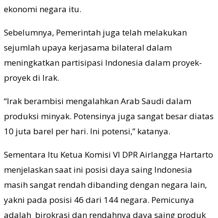
ekonomi negara itu.
Sebelumnya, Pemerintah juga telah melakukan
sejumlah upaya kerjasama bilateral dalam
meningkatkan partisipasi Indonesia dalam proyek-
proyek di Irak.
“Irak berambisi mengalahkan Arab Saudi dalam
produksi minyak. Potensinya juga sangat besar diatas
10 juta barel per hari. Ini potensi,” katanya.
Sementara Itu Ketua Komisi VI DPR Airlangga Hartarto
menjelaskan saat ini posisi daya saing Indonesia
masih sangat rendah dibanding dengan negara lain,
yakni pada posisi 46 dari 144 negara. Pemicunya
adalah birokrasi dan rendahnya daya saing produk