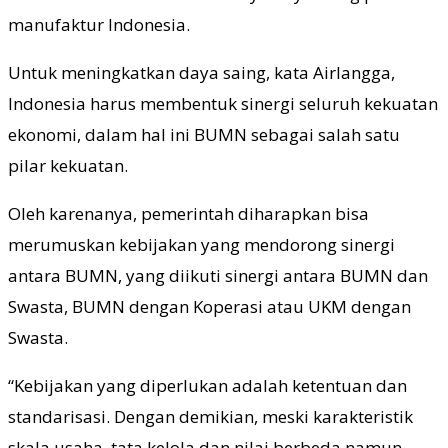
manufaktur Indonesia.
Untuk meningkatkan daya saing, kata Airlangga,
Indonesia harus membentuk sinergi seluruh kekuatan
ekonomi, dalam hal ini BUMN sebagai salah satu
pilar kekuatan.
Oleh karenanya, pemerintah diharapkan bisa
merumuskan kebijakan yang mendorong sinergi
antara BUMN, yang diikuti sinergi antara BUMN dan
Swasta, BUMN dengan Koperasi atau UKM dengan
Swasta.
“Kebijakan yang diperlukan adalah ketentuan dan
standarisasi. Dengan demikian, meski karakteristik
skala usaha, tata kelola dan nilai berbeda namun