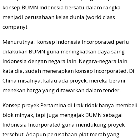
konsep BUMN Indonesia bersatu dalam rangka
menjadi perusahaan kelas dunia (world class
company).
Menurutnya, konsep Indonesia Incorporated perlu
dilakukan BUMN guna meningkatkan daya saing
Indonesia dengan negara lain. Negara-negara lain
kata dia, sudah menerapkan konsep Incorporated. Di
China misalnya, kalau ada proyek, mereka berani
menekan harga yang ditawarkan dalam tender.
Konsep proyek Pertamina di Irak tidak hanya membeli
blok minyak, tapi juga mengajak BUMN sebagai
Indonesia Incorporated guna mendukung proyek
tersebut. Adapun perusahaan plat merah yang