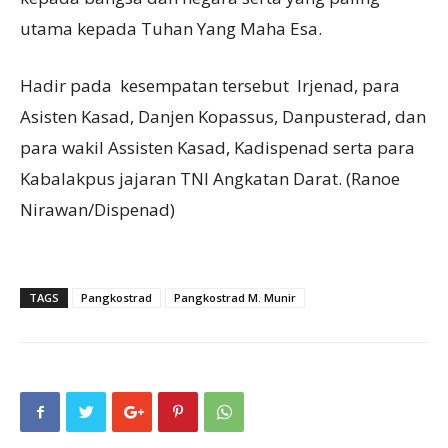
utama kepada Tuhan Yang Maha Esa.
Hadir pada kesempatan tersebut Irjenad, para
Asisten Kasad, Danjen Kopassus, Danpusterad, dan
para wakil Assisten Kasad, Kadispenad serta para
Kabalakpus jajaran TNI Angkatan Darat. (Ranoe
Nirawan/Dispenad)
TAGS
Pangkostrad
Pangkostrad M. Munir