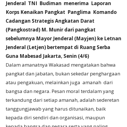
Jenderal TNI Budiman menerima Laporan
Korps Kenaikan Pangkat Panglima Komando
Cadangan Strategis Angkatan Darat
(Pangkostrad) M. Munir dari pangkat
sebelumnya Mayor Jenderal (Mayjen) ke Letnan
Jenderal (Letjen) bertempat di Ruang Serba
Guna Mabesad Jakarta, Senin (4/6)
Dalam amanatnya Wakasad mengatakan bahwa
pangkat dan jabatan, bukan sekedar penghargaan
atau pengakuan, melainkan juga amanah dari
bangsa dan negara. Pesan moral terdalam yang
terkandung dari setiap amanah, adalah sederetan
tanggungjawab yang harus ditunaikan, baik
kepada diri sendiri dan organisasi, maupun
kepada bangsa dan negara serta yang paling