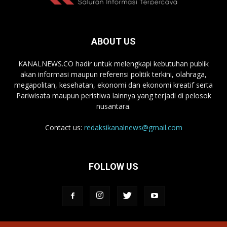
ABOUT US
KANALNEWS.CO hadir untuk melengkapi kebutuhan publik
akan informasi maupun referensi politik terkini, olahraga,
megapolitan, kesehatan, ekonomi dan ekonomi kreatif serta
Pariwisata maupun peristiwa lainnya yang terjadi di pelosok
nusantara.
Contact us:
redaksikanalnews@gmail.com
FOLLOW US