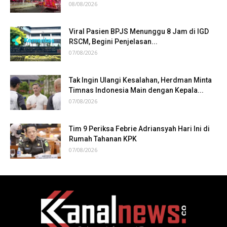
08/08/2026
Viral Pasien BPJS Menunggu 8 Jam di IGD
RSCM, Begini Penjelasan...
07/08/2026
Tak Ingin Ulangi Kesalahan, Herdman Minta
Timnas Indonesia Main dengan Kepala...
07/08/2026
Tim 9 Periksa Febrie Adriansyah Hari Ini di
Rumah Tahanan KPK
07/08/2026