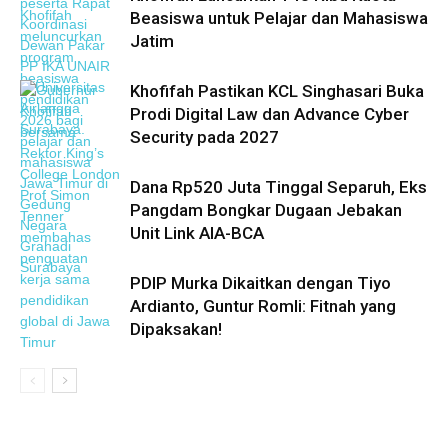
Beasiswa untuk Pelajar dan Mahasiswa
Jatim
Khofifah Pastikan KCL Singhasari Buka
Prodi Digital Law dan Advance Cyber
Security pada 2027
Dana Rp520 Juta Tinggal Separuh, Eks
Pangdam Bongkar Dugaan Jebakan
Unit Link AIA-BCA
PDIP Murka Dikaitkan dengan Tiyo
Ardianto, Guntur Romli: Fitnah yang
Dipaksakan!