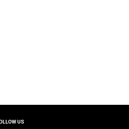
OLLOW US