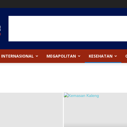
INTERNASIONAL
MEGAPOLITAN
KESEHATAN