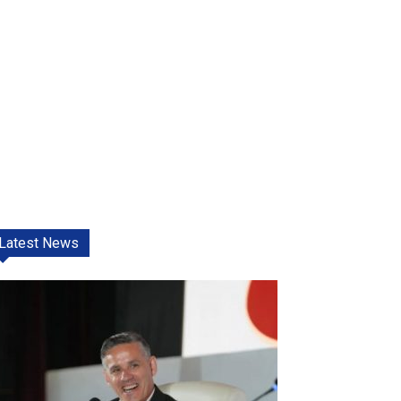
Latest News