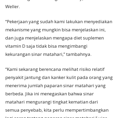
Weller.
“Pekerjaan yang sudah kami lakukan menyediakan
mekanisme yang mungkin bisa menjelaskan ini,
dan juga menjelaskan mengapa diet suplemen
vitamin D saja tidak bisa mengimbangi
kekurangan sinar matahari,” tambahnya.
“Kami sekarang berencana melihat risiko relatif
penyakit jantung dan kanker kulit pada orang yang
menerima jumlah paparan sinar matahari yang
berbeda. Jika ini menegaskan bahwa sinar
matahari mengurangi tingkat kematian dari
semua penyebab, kita perlu mempertimbangkan