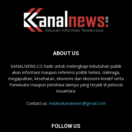
ABOUT US
KANALNEWS.CO hadir untuk melengkapi kebutuhan publik
akan informasi maupun referensi politik terkini, olahraga,
megapolitan, kesehatan, ekonomi dan ekonomi kreatif serta
Pariwisata maupun peristiwa lainnya yang terjadi di pelosok
nusantara.
Contact us:
redaksikanalnews@gmail.com
FOLLOW US