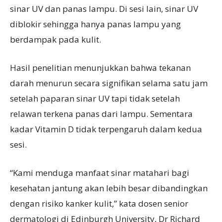
sinar UV dan panas lampu. Di sesi lain, sinar UV
diblokir sehingga hanya panas lampu yang
berdampak pada kulit.
Hasil penelitian menunjukkan bahwa tekanan
darah menurun secara signifikan selama satu jam
setelah paparan sinar UV tapi tidak setelah
relawan terkena panas dari lampu. Sementara
kadar Vitamin D tidak terpengaruh dalam kedua
sesi.
“Kami menduga manfaat sinar matahari bagi
kesehatan jantung akan lebih besar dibandingkan
dengan risiko kanker kulit,” kata dosen senior
dermatologi di Edinburgh University, Dr Richard