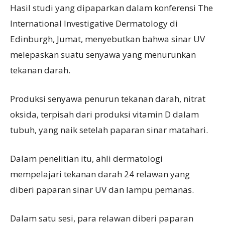
Hasil studi yang dipaparkan dalam konferensi The
International Investigative Dermatology di
Edinburgh, Jumat, menyebutkan bahwa sinar UV
melepaskan suatu senyawa yang menurunkan
tekanan darah.
Produksi senyawa penurun tekanan darah, nitrat
oksida, terpisah dari produksi vitamin D dalam
tubuh, yang naik setelah paparan sinar matahari.
Dalam penelitian itu, ahli dermatologi
mempelajari tekanan darah 24 relawan yang
diberi paparan sinar UV dan lampu pemanas.
Dalam satu sesi, para relawan diberi paparan