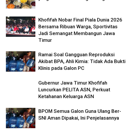
Khofifah Nobar Final Piala Dunia 2026
Bersama Ribuan Warga, Sportivitas
Jadi Semangat Membangun Jawa
Timur
Ramai Soal Gangguan Reproduksi
Akibat BPA, Ahli Kimia: Tidak Ada Bukti
Klinis pada Galon PC
Gubernur Jawa Timur Khofifah
Luncurkan PELITA ASN, Perkuat
Ketahanan Keluarga ASN
BPOM Semua Galon Guna Ulang Ber-
SNI Aman Dipakai, Ini Penjelasannya