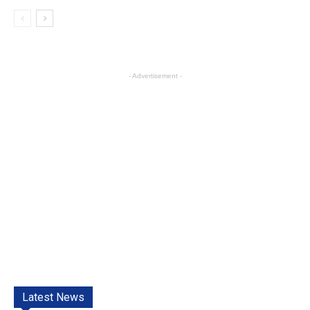
- Advertisement -
Latest News