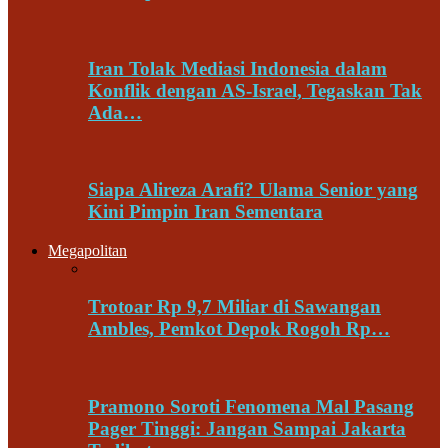
Iran Tolak Mediasi Indonesia dalam
Konflik dengan AS-Israel, Tegaskan Tak
Ada…
Siapa Alireza Arafi? Ulama Senior yang
Kini Pimpin Iran Sementara
Megapolitan
Trotoar Rp 9,7 Miliar di Sawangan
Ambles, Pemkot Depok Rogoh Rp…
Pramono Soroti Fenomena Mal Pasang
Pager Tinggi: Jangan Sampai Jakarta