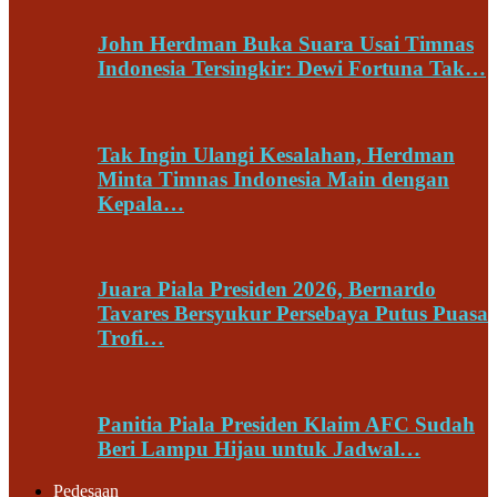
John Herdman Buka Suara Usai Timnas
Indonesia Tersingkir: Dewi Fortuna Tak…
Tak Ingin Ulangi Kesalahan, Herdman
Minta Timnas Indonesia Main dengan
Kepala…
Juara Piala Presiden 2026, Bernardo
Tavares Bersyukur Persebaya Putus Puasa
Trofi…
Panitia Piala Presiden Klaim AFC Sudah
Beri Lampu Hijau untuk Jadwal…
Pedesaan