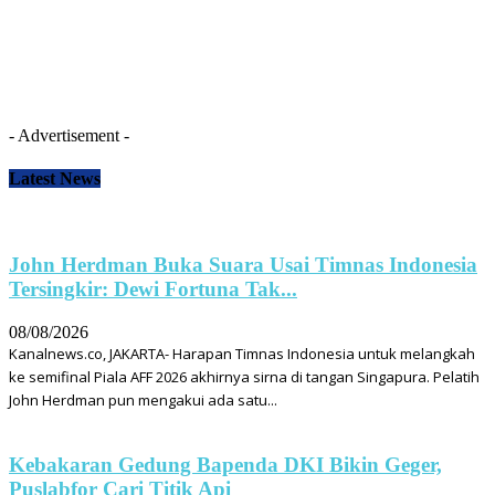
- Advertisement -
Latest News
John Herdman Buka Suara Usai Timnas Indonesia
Tersingkir: Dewi Fortuna Tak...
08/08/2026
Kanalnews.co, JAKARTA- Harapan Timnas Indonesia untuk melangkah
ke semifinal Piala AFF 2026 akhirnya sirna di tangan Singapura. Pelatih
John Herdman pun mengakui ada satu...
Kebakaran Gedung Bapenda DKI Bikin Geger,
Puslabfor Cari Titik Api