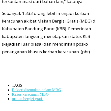
terkontaminasi dari bahan lain,” katanya.
Sebanyak 1.333 orang lebih menjadi korban
keracunan akibat Makan Bergizi Gratis (MBG) di
Kabupaten Bandung Barat (KBB). Pemerintah
kabupaten langsung menetapkan status KLB
(kejadian luar biasa) dan mendirikan posko
penanganan khusus korban keracunan. (pht)
TAGS
Bakteri ditemukan dalam MBG
Kasus keracunan MBG
makan bergizi gratis