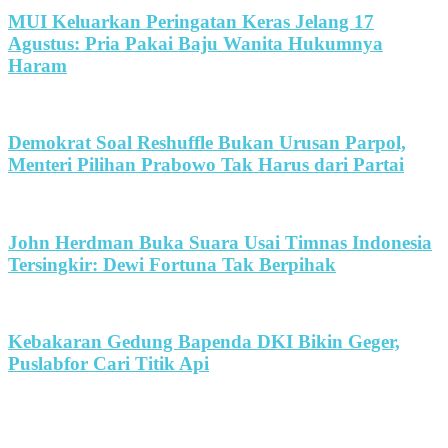
MUI Keluarkan Peringatan Keras Jelang 17
Agustus: Pria Pakai Baju Wanita Hukumnya
Haram
Demokrat Soal Reshuffle Bukan Urusan Parpol,
Menteri Pilihan Prabowo Tak Harus dari Partai
John Herdman Buka Suara Usai Timnas Indonesia
Tersingkir: Dewi Fortuna Tak Berpihak
Kebakaran Gedung Bapenda DKI Bikin Geger,
Puslabfor Cari Titik Api