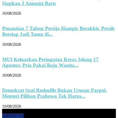
Siapkan 3 Amunisi Baru
10/08/2026
Penantian 7 Tahun Persija Hampir Berakhir, Persib
Bersiap Jadi Tamu di...
10/08/2026
MUI Keluarkan Peringatan Keras Jelang 17
Agustus: Pria Pakai Baju Wanita...
10/08/2026
Demokrat Soal Reshuffle Bukan Urusan Parpol,
Menteri Pilihan Prabowo Tak Harus...
10/08/2026
ABOUT US