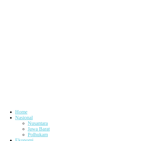
Home
Nasional
Nusantara
Jawa Barat
Polhukam
Ekonomi