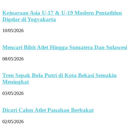
Kejuaraan Asia U-17 & U-19 Modern Pentathlon
Digelar di Yogyakarta
10/05/2026
Mencari Bibit Atlet Hingga Sumatera Dan Sulawesi
08/05/2026
Tren Sepak Bola Putri di Kota Bekasi Semakin
Meningkat
03/05/2026
Dicari Calon Atlet Panahan Berbakat
02/05/2026