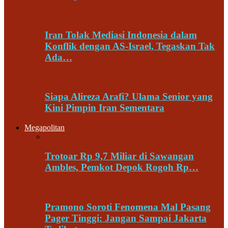
Iran Tolak Mediasi Indonesia dalam
Konflik dengan AS-Israel, Tegaskan Tak
Ada…
Siapa Alireza Arafi? Ulama Senior yang
Kini Pimpin Iran Sementara
Megapolitan
Trotoar Rp 9,7 Miliar di Sawangan
Ambles, Pemkot Depok Rogoh Rp…
Pramono Soroti Fenomena Mal Pasang
Pager Tinggi: Jangan Sampai Jakarta