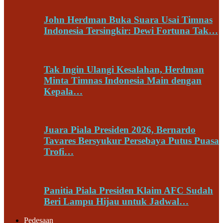
John Herdman Buka Suara Usai Timnas
Indonesia Tersingkir: Dewi Fortuna Tak…
Tak Ingin Ulangi Kesalahan, Herdman
Minta Timnas Indonesia Main dengan
Kepala…
Juara Piala Presiden 2026, Bernardo
Tavares Bersyukur Persebaya Putus Puasa
Trofi…
Panitia Piala Presiden Klaim AFC Sudah
Beri Lampu Hijau untuk Jadwal…
Pedesaan