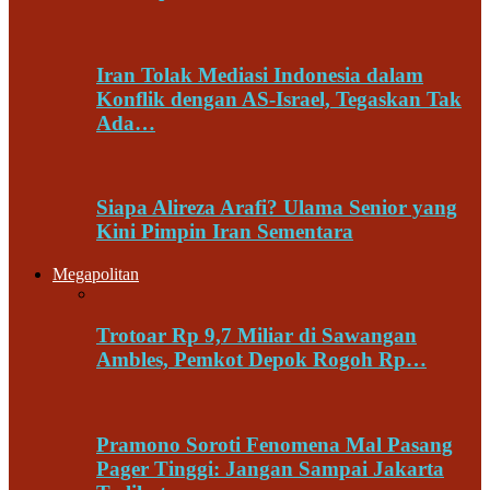
Iran Tolak Mediasi Indonesia dalam
Konflik dengan AS-Israel, Tegaskan Tak
Ada…
Siapa Alireza Arafi? Ulama Senior yang
Kini Pimpin Iran Sementara
Megapolitan
Trotoar Rp 9,7 Miliar di Sawangan
Ambles, Pemkot Depok Rogoh Rp…
Pramono Soroti Fenomena Mal Pasang
Pager Tinggi: Jangan Sampai Jakarta