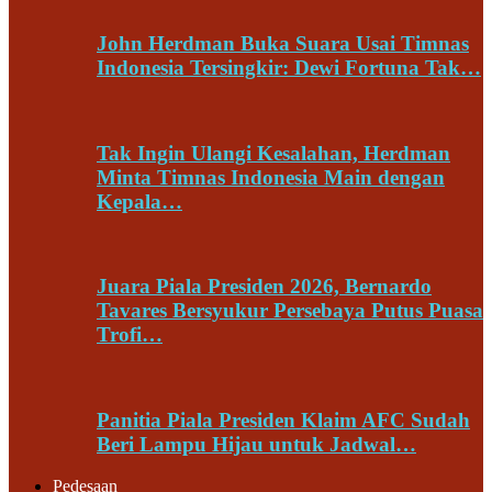
John Herdman Buka Suara Usai Timnas
Indonesia Tersingkir: Dewi Fortuna Tak…
Tak Ingin Ulangi Kesalahan, Herdman
Minta Timnas Indonesia Main dengan
Kepala…
Juara Piala Presiden 2026, Bernardo
Tavares Bersyukur Persebaya Putus Puasa
Trofi…
Panitia Piala Presiden Klaim AFC Sudah
Beri Lampu Hijau untuk Jadwal…
Pedesaan