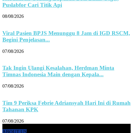
Puslabfor Cari Titik Api
08/08/2026
Viral Pasien BPJS Menunggu 8 Jam di IGD RSCM,
Begini Penjelasan...
07/08/2026
Tak Ingin Ulangi Kesalahan, Herdman Minta
Timnas Indonesia Main dengan Kepala...
07/08/2026
Tim 9 Periksa Febrie Adriansyah Hari Ini di Rumah
Tahanan KPK
07/08/2026
ABOUT US