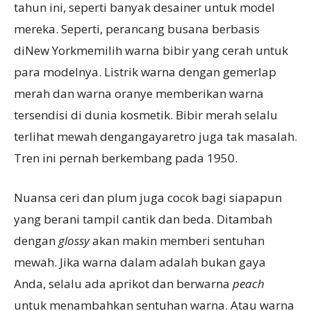
tahun ini, seperti banyak desainer untuk model
mereka. Seperti, perancang busana berbasis
diNew Yorkmemilih warna bibir yang cerah untuk
para modelnya. Listrik warna dengan gemerlap
merah dan warna oranye memberikan warna
tersendisi di dunia kosmetik. Bibir merah selalu
terlihat mewah dengangayaretro juga tak masalah.
Tren ini pernah berkembang pada 1950.
Nuansa ceri dan plum juga cocok bagi siapapun
yang berani tampil cantik dan beda. Ditambah
dengan
glossy
akan makin memberi sentuhan
mewah. Jika warna dalam adalah bukan gaya
Anda, selalu ada aprikot dan berwarna
peach
untuk menambahkan sentuhan warna. Atau warna