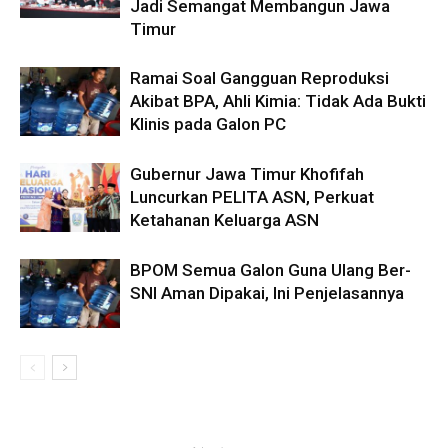
Jadi Semangat Membangun Jawa
Timur
Ramai Soal Gangguan Reproduksi
Akibat BPA, Ahli Kimia: Tidak Ada Bukti
Klinis pada Galon PC
Gubernur Jawa Timur Khofifah
Luncurkan PELITA ASN, Perkuat
Ketahanan Keluarga ASN
BPOM Semua Galon Guna Ulang Ber-
SNI Aman Dipakai, Ini Penjelasannya