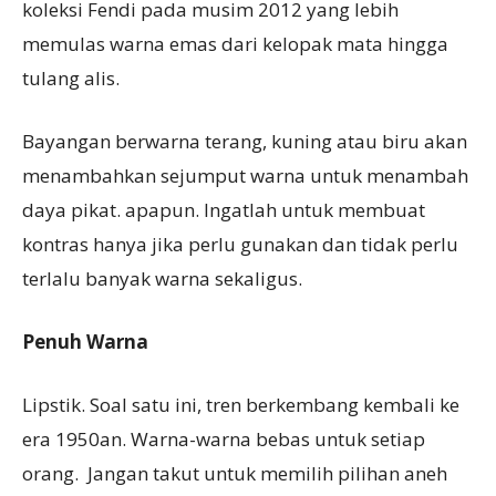
koleksi Fendi pada musim 2012 yang lebih
memulas warna emas dari kelopak mata hingga
tulang alis.
Bayangan berwarna terang, kuning atau biru akan
menambahkan sejumput warna untuk menambah
daya pikat. apapun. Ingatlah untuk membuat
kontras hanya jika perlu gunakan dan tidak perlu
terlalu banyak warna sekaligus.
Penuh Warna
Lipstik. Soal satu ini, tren berkembang kembali ke
era 1950an. Warna-warna bebas untuk setiap
orang. Jangan takut untuk memilih pilihan aneh