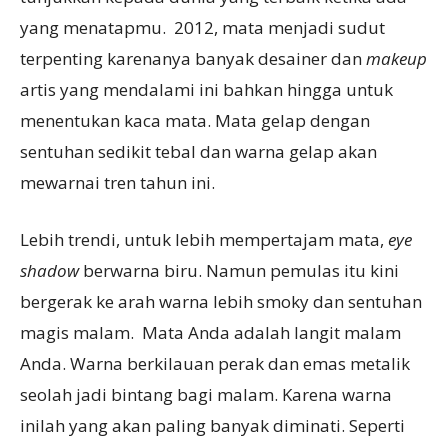
yang menatapmu. 2012, mata menjadi sudut
terpenting karenanya banyak desainer dan
makeup
artis yang mendalami ini bahkan hingga untuk
menentukan kaca mata. Mata gelap dengan
sentuhan sedikit tebal dan warna gelap akan
mewarnai tren tahun ini.
Lebih trendi, untuk lebih mempertajam mata,
eye
shadow
berwarna biru. Namun pemulas itu kini
bergerak ke arah warna lebih smoky dan sentuhan
magis malam. Mata Anda adalah langit malam
Anda. Warna berkilauan perak dan emas metalik
seolah jadi bintang bagi malam. Karena warna
inilah yang akan paling banyak diminati. Seperti