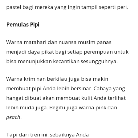
pastel bagi mereka yang ingin tampil seperti peri.
Pemulas Pipi
Warna matahari dan nuansa musim panas
menjadi daya pikat bagi setiap perempuan untuk
bisa menunjukkan kecantikan sesungguhnya.
Warna krim nan berkilau juga bisa makin
membuat pipi Anda lebih bersinar. Cahaya yang
hangat dibuat akan membuat kulit Anda terlihat
lebih muda juga. Begitu juga warna pink dan
peach
.
Tapi dari tren ini, sebaiknya Anda