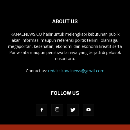
ABOUT US
KANALNEWS.CO hadir untuk melengkapi kebutuhan publik
akan informasi maupun referensi politik terkini, olahraga,
megapolitan, kesehatan, ekonomi dan ekonomi kreatif serta
Pariwisata maupun peristiwa lainnya yang terjadi di pelosok
nusantara.
Contact us:
redaksikanalnews@gmail.com
FOLLOW US