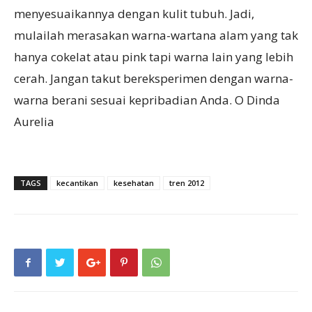
menyesuaikannya dengan kulit tubuh. Jadi,
mulailah merasakan warna-wartana alam yang tak
hanya cokelat atau pink tapi warna lain yang lebih
cerah. Jangan takut bereksperimen dengan warna-
warna berani sesuai kepribadian Anda. O Dinda
Aurelia
TAGS
kecantikan
kesehatan
tren 2012