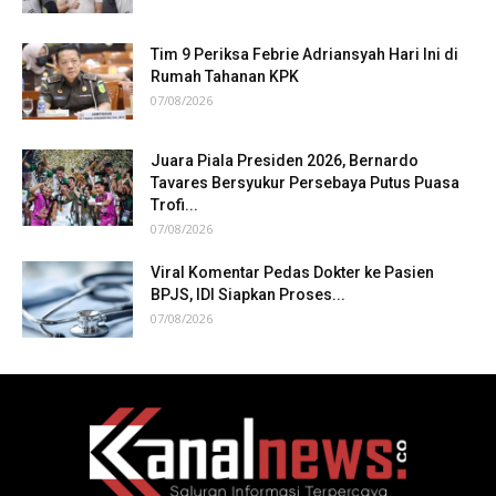
Tim 9 Periksa Febrie Adriansyah Hari Ini di
Rumah Tahanan KPK
07/08/2026
Juara Piala Presiden 2026, Bernardo
Tavares Bersyukur Persebaya Putus Puasa
Trofi...
07/08/2026
Viral Komentar Pedas Dokter ke Pasien
BPJS, IDI Siapkan Proses...
07/08/2026