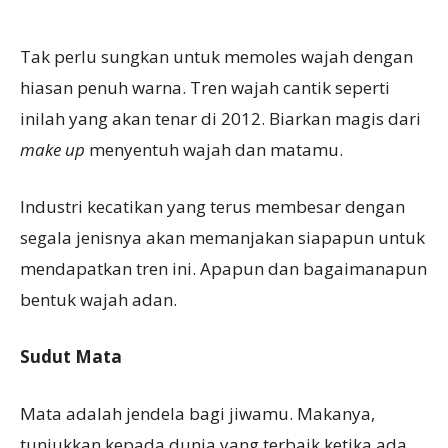
Tak perlu sungkan untuk memoles wajah dengan
hiasan penuh warna. Tren wajah cantik seperti
inilah yang akan tenar di 2012. Biarkan magis dari
make up
menyentuh wajah dan matamu.
Industri kecatikan yang terus membesar dengan
segala jenisnya akan memanjakan siapapun untuk
mendapatkan tren ini. Apapun dan bagaimanapun
bentuk wajah adan.
Sudut Mata
Mata adalah jendela bagi jiwamu. Makanya,
tunjukkan kepada dunia yang terbaik ketika ada