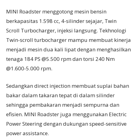
MINI Roadster menggotong mesin bensin
berkapasitas 1.598 cc, 4-silinder sejajar, Twin
Scroll Turbocharger, injeksi langsung. Tekhnologi
Twin-scroll turbocharger mampu membuat kinerja
menjadi mesin dua kali lipat dengan menghasilkan
tenaga 184 PS @5.500 rpm dan torsi 240 Nm
@1.600-5.000 rpm.
Sedangkan direct injection membuat suplai bahan
bakar dalam takaran tepat di dalam silinder
sehingga pembakaran menjadi sempurna dan
efisien. MINI Roadster juga menggunakan Electric
Power Steering dengan dukungan speed-sensitive
power assistance.