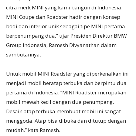
citra merk MINI yang kami bangun di Indonesia.
MINI Coupe dan Roadster hadir dengan konsep
bodi dan interior unik sebagai tipe MINI pertama
berpenumpang dua,” ujar Presiden Direktur BMW
Group Indonesia, Ramesh Divyanathan dalam
sambutannya.
Untuk mobil MINI Roadster yang diperkenalkan ini
menjadi mobil beratap terbuka dan berpintu dua
pertama di Indonesia. “MINI Roadster merupakan
mobil mewah kecil dengan dua penumpang.
Desain atap terbuka membuat mobil ini sangat
menggoda. Atap bisa dibuka dan ditutup dengan
mudah,” kata Ramesh.