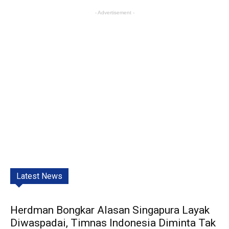
- Advertisement -
Latest News
Herdman Bongkar Alasan Singapura Layak
Diwaspadai, Timnas Indonesia Diminta Tak