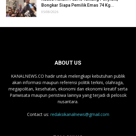
Bongkar Siapa Pemilik Emas 74 Kg...
05/08/2026
ABOUT US
KANALNEWS.CO hadir untuk melengkapi kebutuhan publik
akan informasi maupun referensi politik terkini, olahraga,
megapolitan, kesehatan, ekonomi dan ekonomi kreatif serta
Pariwisata maupun peristiwa lainnya yang terjadi di pelosok
nusantara.
Contact us:
redaksikanalnews@gmail.com