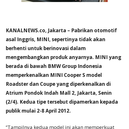
KANALNEWS.co, Jakarta – Pabrikan otomotif
asal Inggris, MINI, sepertinya tidak akan
berhenti untuk berinovasi dalam
mengembangkan produk anyarnya. MINI yang
berada di bawah BMW Group Indonesia
memperkenalkan MINI Cooper S model
Roadster
dan Coupe
yang diperkenalkan di
Atrium Pondok Indah Mall 2, Jakarta, Senin
(2/4). Kedua tipe tersebut dipamerkan kepada
publik mulai 2-8 April 2012.
“Tampilnya kedua model ini akan memperkuat