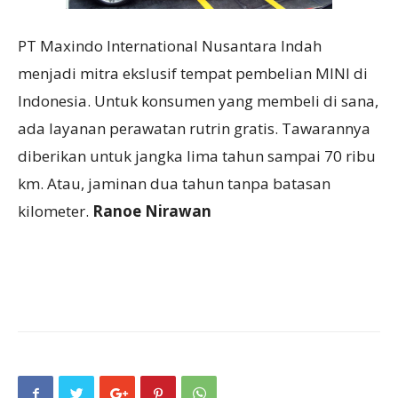
PT Maxindo International Nusantara Indah
menjadi mitra ekslusif tempat pembelian MINI di
Indonesia. Untuk konsumen yang membeli di sana,
ada layanan perawatan rutrin gratis. Tawarannya
diberikan untuk jangka lima tahun sampai 70 ribu
km. Atau, jaminan dua tahun tanpa batasan
kilometer.
Ranoe Nirawan