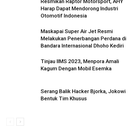
Resmikan Raptor Motorsport, AHY
Harap Dapat Mendorong Industri
Otomotif Indonesia
Maskapai Super Air Jet Resmi
Melakukan Penerbangan Perdana di
Bandara Internasional Dhoho Kediri
Tinjau IIMS 2023, Menpora Amali
Kagum Dengan Mobil Esemka
Serang Balik Hacker Bjorka, Jokowi
Bentuk Tim Khusus