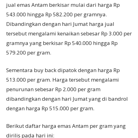
jual emas Antam berkisar mulai dari harga Rp
543.000 hingga Rp 582.200 per gramnya.
Dibandingkan dengan hari Jumat harga jual
tersebut mengalami kenaikan sebesar Rp 3.000 per
gramnya yang berkisar Rp 540.000 hingga Rp
579.200 per gram.
Sementara buy back dipatok dengan harga Rp
513.000 per gram. Harga tersebut mengalami
penurunan sebesar Rp 2.000 per gram
dibandingkan dengan hari Jumat yang di bandrol
dengan harga Rp 515.000 per gram.
Berikut daftar harga emas Antam per gram yang
dirilis pada hari ini: