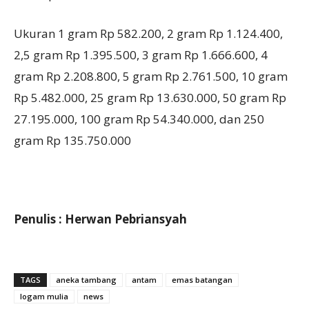
Ukuran 1 gram Rp 582.200, 2 gram Rp 1.124.400,
2,5 gram Rp 1.395.500, 3 gram Rp 1.666.600, 4
gram Rp 2.208.800, 5 gram Rp 2.761.500, 10 gram
Rp 5.482.000, 25 gram Rp 13.630.000, 50 gram Rp
27.195.000, 100 gram Rp 54.340.000, dan 250
gram Rp 135.750.000
Penulis : Herwan Pebriansyah
TAGS
aneka tambang
antam
emas batangan
logam mulia
news