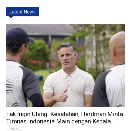
Latest News
Tak Ingin Ulangi Kesalahan, Herdman Minta
Timnas Indonesia Main dengan Kepala...
07/08/2026