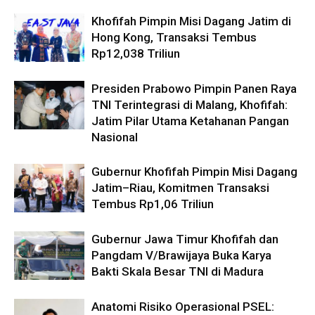
Khofifah Pimpin Misi Dagang Jatim di
Hong Kong, Transaksi Tembus
Rp12,038 Triliun
Presiden Prabowo Pimpin Panen Raya
TNI Terintegrasi di Malang, Khofifah:
Jatim Pilar Utama Ketahanan Pangan
Nasional
Gubernur Khofifah Pimpin Misi Dagang
Jatim–Riau, Komitmen Transaksi
Tembus Rp1,06 Triliun
Gubernur Jawa Timur Khofifah dan
Pangdam V/Brawijaya Buka Karya
Bakti Skala Besar TNI di Madura
Anatomi Risiko Operasional PSEL: