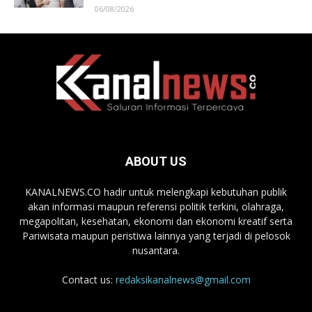
06/08/2026
ABOUT US
KANALNEWS.CO hadir untuk melengkapi kebutuhan publik
akan informasi maupun referensi politik terkini, olahraga,
megapolitan, kesehatan, ekonomi dan ekonomi kreatif serta
Pariwisata maupun peristiwa lainnya yang terjadi di pelosok
nusantara.
Contact us:
redaksikanalnews@gmail.com