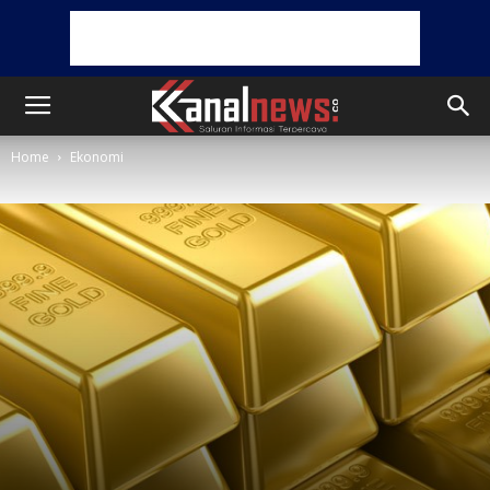
Home
Ekonomi