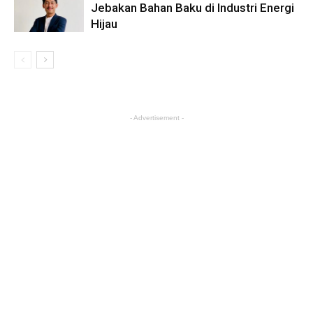
Jebakan Bahan Baku di Industri Energi
Hijau
- Advertisement -