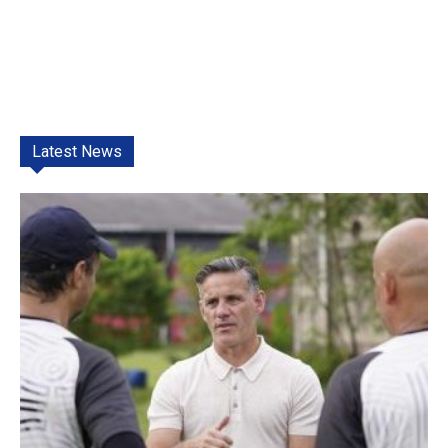
Latest News