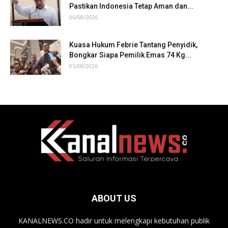
Pastikan Indonesia Tetap Aman dan...
06/08/2026
Kuasa Hukum Febrie Tantang Penyidik,
Bongkar Siapa Pemilik Emas 74 Kg...
05/08/2026
ABOUT US
KANALNEWS.CO hadir untuk melengkapi kebutuhan publik