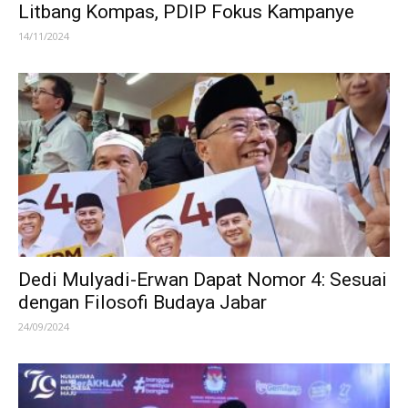
Litbang Kompas, PDIP Fokus Kampanye
14/11/2024
Dedi Mulyadi-Erwan Dapat Nomor 4: Sesuai
dengan Filosofi Budaya Jabar
24/09/2024