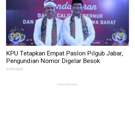
KPU Tetapkan Empat Paslon Pilgub Jabar,
Pengundian Nomor Digelar Besok
22/09/2024
- Advertisement -