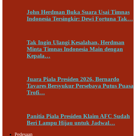
John Herdman Buka Suara Usai Timnas
Indonesia Tersingkir: Dewi Fortuna Tak…
Tak Ingin Ulangi Kesalahan, Herdman
Minta Timnas Indonesia Main dengan
Kepala…
Juara Piala Presiden 2026, Bernardo
Tavares Bersyukur Persebaya Putus Puasa
Trofi…
Panitia Piala Presiden Klaim AFC Sudah
Beri Lampu Hijau untuk Jadwal…
Pedesaan