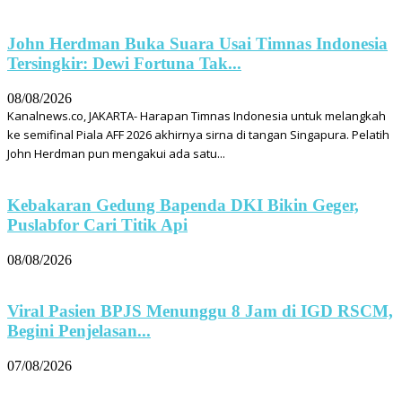
John Herdman Buka Suara Usai Timnas Indonesia
Tersingkir: Dewi Fortuna Tak...
08/08/2026
Kanalnews.co, JAKARTA- Harapan Timnas Indonesia untuk melangkah
ke semifinal Piala AFF 2026 akhirnya sirna di tangan Singapura. Pelatih
John Herdman pun mengakui ada satu...
Kebakaran Gedung Bapenda DKI Bikin Geger,
Puslabfor Cari Titik Api
08/08/2026
Viral Pasien BPJS Menunggu 8 Jam di IGD RSCM,
Begini Penjelasan...
07/08/2026