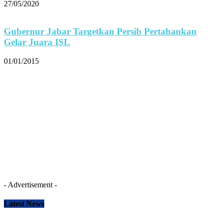
27/05/2020
Gubernur Jabar Targetkan Persib Pertahankan
Gelar Juara ISL
01/01/2015
- Advertisement -
Latest News