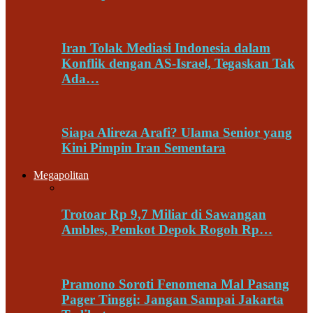
Iran Tolak Mediasi Indonesia dalam
Konflik dengan AS-Israel, Tegaskan Tak
Ada…
Siapa Alireza Arafi? Ulama Senior yang
Kini Pimpin Iran Sementara
Megapolitan
Trotoar Rp 9,7 Miliar di Sawangan
Ambles, Pemkot Depok Rogoh Rp…
Pramono Soroti Fenomena Mal Pasang
Pager Tinggi: Jangan Sampai Jakarta