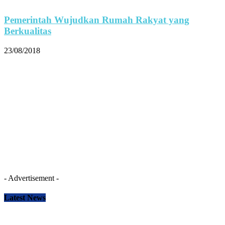
Pemerintah Wujudkan Rumah Rakyat yang
Berkualitas
23/08/2018
- Advertisement -
Latest News