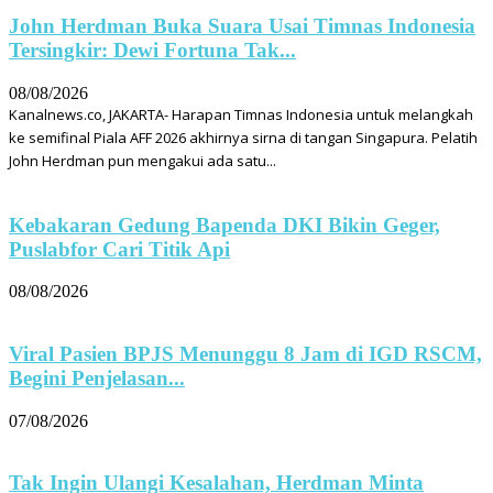
John Herdman Buka Suara Usai Timnas Indonesia
Tersingkir: Dewi Fortuna Tak...
08/08/2026
Kanalnews.co, JAKARTA- Harapan Timnas Indonesia untuk melangkah
ke semifinal Piala AFF 2026 akhirnya sirna di tangan Singapura. Pelatih
John Herdman pun mengakui ada satu...
Kebakaran Gedung Bapenda DKI Bikin Geger,
Puslabfor Cari Titik Api
08/08/2026
Viral Pasien BPJS Menunggu 8 Jam di IGD RSCM,
Begini Penjelasan...
07/08/2026
Tak Ingin Ulangi Kesalahan, Herdman Minta