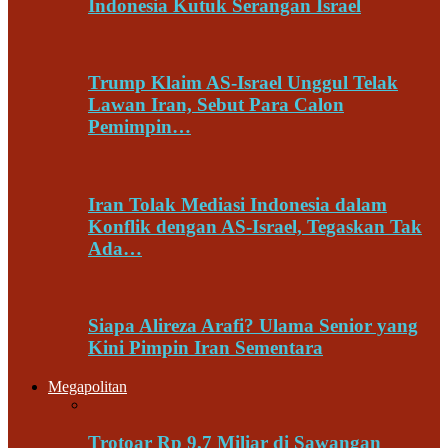
Indonesia Kutuk Serangan Israel
Trump Klaim AS-Israel Unggul Telak
Lawan Iran, Sebut Para Calon
Pemimpin…
Iran Tolak Mediasi Indonesia dalam
Konflik dengan AS-Israel, Tegaskan Tak
Ada…
Siapa Alireza Arafi? Ulama Senior yang
Kini Pimpin Iran Sementara
Megapolitan
Trotoar Rp 9,7 Miliar di Sawangan