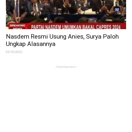
Nasdem Resmi Usung Anies, Surya Paloh
Ungkap Alasannya
03/10/2022
- Advertisement -