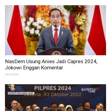
NasDem Usung Anies Jadi Capres 2024,
Jokowi Enggan Komentar
04/10/2022