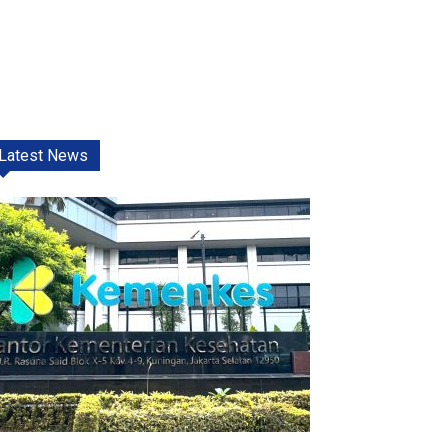
Latest News