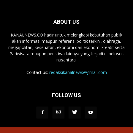
ABOUT US
KANALNEWS.CO hadir untuk melengkapi kebutuhan publik
akan informasi maupun referensi politik terkini, olahraga,
megapolitan, kesehatan, ekonomi dan ekonomi kreatif serta
Pariwisata maupun peristiwa lainnya yang terjadi di pelosok
nusantara.
Contact us:
redaksikanalnews@gmail.com
FOLLOW US