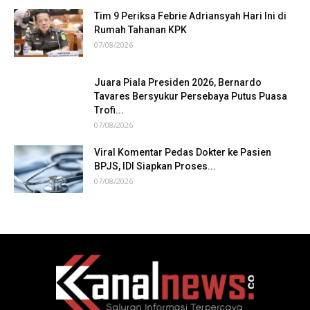
Tim 9 Periksa Febrie Adriansyah Hari Ini di
Rumah Tahanan KPK
07/08/2026
Juara Piala Presiden 2026, Bernardo
Tavares Bersyukur Persebaya Putus Puasa
Trofi...
07/08/2026
Viral Komentar Pedas Dokter ke Pasien
BPJS, IDI Siapkan Proses...
07/08/2026