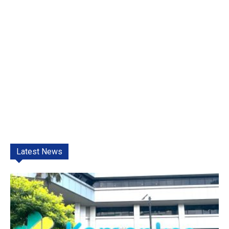
Latest News