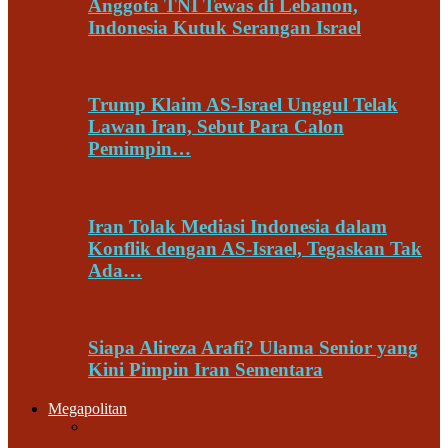
Anggota TNI Tewas di Lebanon,
Indonesia Kutuk Serangan Israel
Trump Klaim AS-Israel Unggul Telak
Lawan Iran, Sebut Para Calon
Pemimpin…
Iran Tolak Mediasi Indonesia dalam
Konflik dengan AS-Israel, Tegaskan Tak
Ada…
Siapa Alireza Arafi? Ulama Senior yang
Kini Pimpin Iran Sementara
Megapolitan