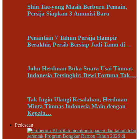
Shin Tae-yong Masih Berburu Pemain,
Persija Siapkan 3 Amunisi Baru
Penantian 7 Tahun Persija Hampir
Berakhir, Persib Bersiap Jadi Tamu di…
John Herdman Buka Suara Usai Timnas
Indonesia Tersingkir: Dewi Fortuna Tak…
Tak Ingin Ulangi Kesalahan, Herdman
Minta Timnas Indonesia Main dengan
Kepala…
Pedesaan