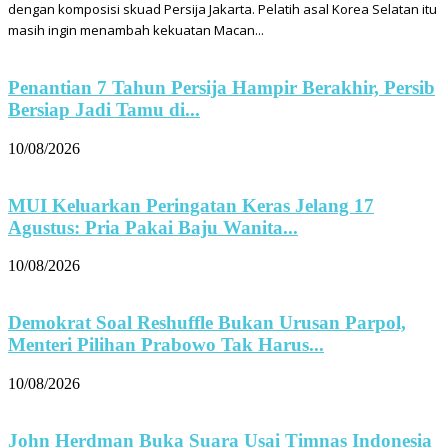
dengan komposisi skuad Persija Jakarta. Pelatih asal Korea Selatan itu
masih ingin menambah kekuatan Macan...
Penantian 7 Tahun Persija Hampir Berakhir, Persib
Bersiap Jadi Tamu di...
10/08/2026
MUI Keluarkan Peringatan Keras Jelang 17
Agustus: Pria Pakai Baju Wanita...
10/08/2026
Demokrat Soal Reshuffle Bukan Urusan Parpol,
Menteri Pilihan Prabowo Tak Harus...
10/08/2026
John Herdman Buka Suara Usai Timnas Indonesia