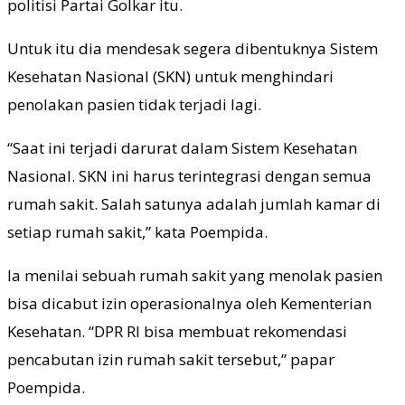
politisi Partai Golkar itu.
Untuk itu dia mendesak segera dibentuknya Sistem
Kesehatan Nasional (SKN) untuk menghindari
penolakan pasien tidak terjadi lagi.
“Saat ini terjadi darurat dalam Sistem Kesehatan
Nasional. SKN ini harus terintegrasi dengan semua
rumah sakit. Salah satunya adalah jumlah kamar di
setiap rumah sakit,” kata Poempida.
Ia menilai sebuah rumah sakit yang menolak pasien
bisa dicabut izin operasionalnya oleh Kementerian
Kesehatan. “DPR RI bisa membuat rekomendasi
pencabutan izin rumah sakit tersebut,” papar
Poempida.