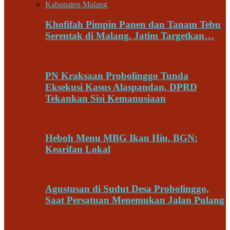
Khofifah Pimpin Panen dan Tanam Tebu
Serentak di Malang, Jatim Targetkan…
PN Kraksaan Probolinggo Tunda
Eksekusi Kasus Alaspandan, DPRD
Tekankan Sisi Kemanusiaan
Heboh Menu MBG Ikan Hiu, BGN:
Kearifan Lokal
Agustusan di Sudut Desa Probolinggo,
Saat Persatuan Menemukan Jalan Pulang