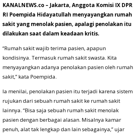
KANALNEWS.co – Jakarta, Anggota Komisi IX DPR
RI Poempida Hidayatullah menyayangkan rumah
sakit yang menolak pasien, apalagi penolakan itu
dilakukan saat dalam keadaan kritis.
“Rumah sakit wajib terima pasien, apapun
kondisinya. Termasuk rumah sakit swasta. Kita
menyayangkan adanya penolakan pasien oleh rumah
sakit,” kata Poempida.
Ia menilai, penolakan pasien itu terjadi karena sistem
rujukan dari sebuah rumah sakit ke rumah sakit
lainnya. “Bisa saja sebuah rumah sakit menolak
pasien dengan berbagai alasan. Misalnya kamar
penuh, alat tak lengkap dan lain sebagainya,” ujar