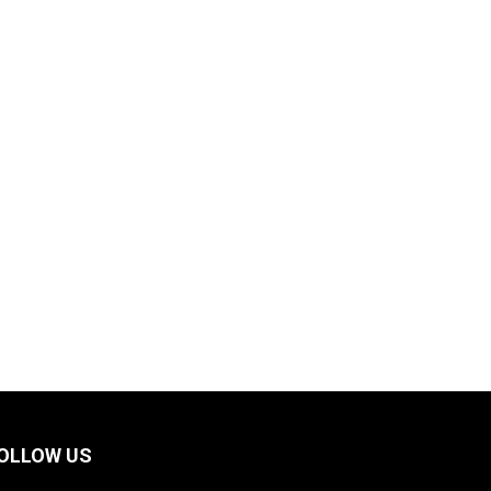
OLLOW US