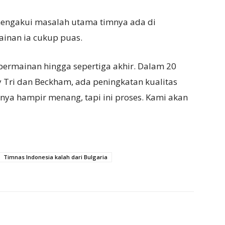
engakui masalah utama timnya ada di
ainan ia cukup puas.
ermainan hingga sepertiga akhir. Dalam 20
 Tri dan Beckham, ada peningkatan kualitas
nya hampir menang, tapi ini proses. Kami akan
Timnas Indonesia kalah dari Bulgaria