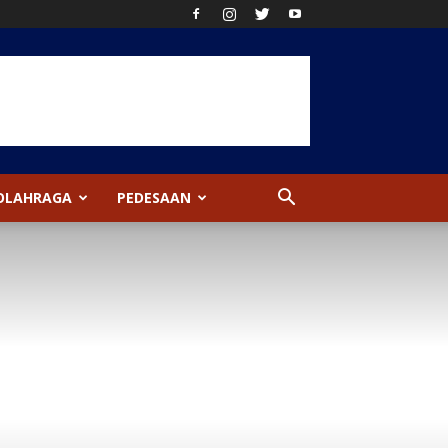
OLAHRAGA
PEDESAAN