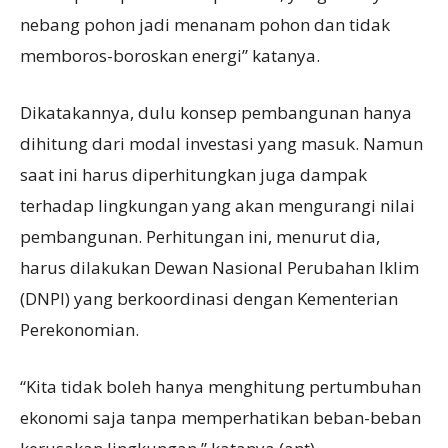
nebang pohon jadi menanam pohon dan tidak
memboros-boroskan energi” katanya.
Dikatakannya, dulu konsep pembangunan hanya
dihitung dari modal investasi yang masuk. Namun
saat ini harus diperhitungkan juga dampak
terhadap lingkungan yang akan mengurangi nilai
pembangunan. Perhitungan ini, menurut dia,
harus dilakukan Dewan Nasional Perubahan Iklim
(DNPI) yang berkoordinasi dengan Kementerian
Perekonomian.
“Kita tidak boleh hanya menghitung pertumbuhan
ekonomi saja tanpa memperhatikan beban-beban