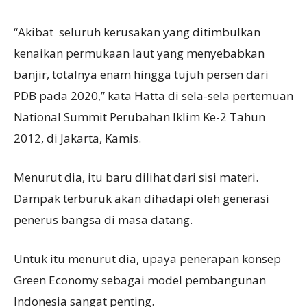
“Akibat seluruh kerusakan yang ditimbulkan
kenaikan permukaan laut yang menyebabkan
banjir, totalnya enam hingga tujuh persen dari
PDB pada 2020,” kata Hatta di sela-sela pertemuan
National Summit Perubahan Iklim Ke-2 Tahun
2012, di Jakarta, Kamis.
Menurut dia, itu baru dilihat dari sisi materi.
Dampak terburuk akan dihadapi oleh generasi
penerus bangsa di masa datang.
Untuk itu menurut dia, upaya penerapan konsep
Green Economy sebagai model pembangunan
Indonesia sangat penting.