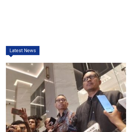
Latest News