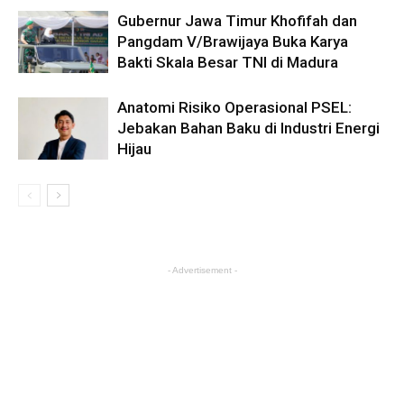
Gubernur Jawa Timur Khofifah dan
Pangdam V/Brawijaya Buka Karya
Bakti Skala Besar TNI di Madura
Anatomi Risiko Operasional PSEL:
Jebakan Bahan Baku di Industri Energi
Hijau
- Advertisement -