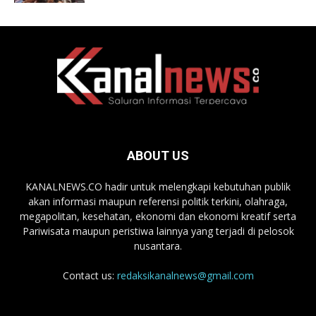
ABOUT US
KANALNEWS.CO hadir untuk melengkapi kebutuhan publik
akan informasi maupun referensi politik terkini, olahraga,
megapolitan, kesehatan, ekonomi dan ekonomi kreatif serta
Pariwisata maupun peristiwa lainnya yang terjadi di pelosok
nusantara.
Contact us:
redaksikanalnews@gmail.com