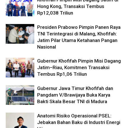
Hong Kong, Transaksi Tembus
Rp12,038 Triliun
Presiden Prabowo Pimpin Panen Raya
TNI Terintegrasi di Malang, Khofifah:
Jatim Pilar Utama Ketahanan Pangan
Nasional
Gubernur Khofifah Pimpin Misi Dagang
Jatim–Riau, Komitmen Transaksi
Tembus Rp1,06 Triliun
Gubernur Jawa Timur Khofifah dan
Pangdam V/Brawijaya Buka Karya
Bakti Skala Besar TNI di Madura
Anatomi Risiko Operasional PSEL:
Jebakan Bahan Baku di Industri Energi