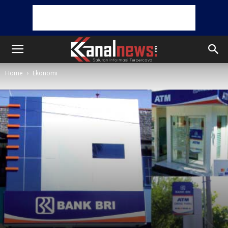
Home
Ekonomi