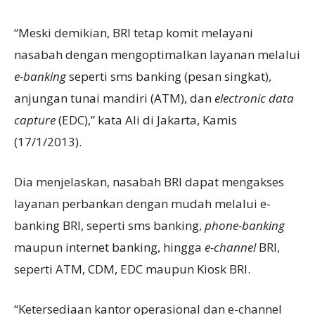
“Meski demikian, BRI tetap komit melayani
nasabah dengan mengoptimalkan layanan melalui
e-banking
seperti sms banking (pesan singkat),
anjungan tunai mandiri (ATM), dan
electronic data
capture
(EDC),” kata Ali di Jakarta, Kamis
(17/1/2013).
Dia menjelaskan, nasabah BRI dapat mengakses
layanan perbankan dengan mudah melalui e-
banking BRI, seperti sms banking,
phone-banking
maupun internet banking, hingga
e-channel
BRI,
seperti ATM, CDM, EDC maupun Kiosk BRI.
“Ketersediaan kantor operasional dan e-channel