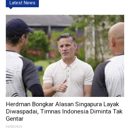
Latest News
Herdman Bongkar Alasan Singapura Layak
Diwaspadai, Timnas Indonesia Diminta Tak
Gentar
06/08/2026