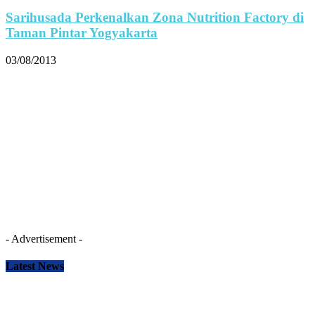
Sarihusada Perkenalkan Zona Nutrition Factory di
Taman Pintar Yogyakarta
03/08/2013
- Advertisement -
Latest News