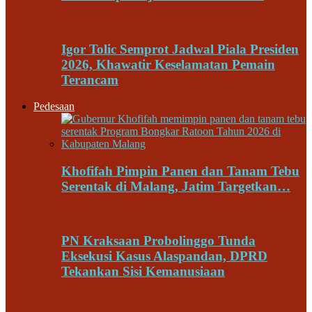
Igor Tolic Semprot Jadwal Piala Presiden
2026, Khawatir Keselamatan Pemain
Terancam
Pedesaan
Khofifah Pimpin Panen dan Tanam Tebu
Serentak di Malang, Jatim Targetkan…
PN Kraksaan Probolinggo Tunda
Eksekusi Kasus Alaspandan, DPRD
Tekankan Sisi Kemanusiaan