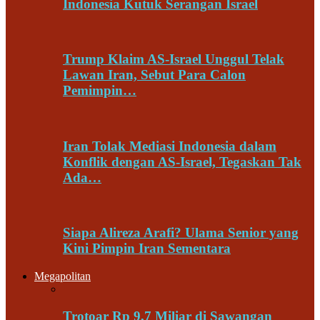
Indonesia Kutuk Serangan Israel
Trump Klaim AS-Israel Unggul Telak
Lawan Iran, Sebut Para Calon
Pemimpin…
Iran Tolak Mediasi Indonesia dalam
Konflik dengan AS-Israel, Tegaskan Tak
Ada…
Siapa Alireza Arafi? Ulama Senior yang
Kini Pimpin Iran Sementara
Megapolitan
Trotoar Rp 9,7 Miliar di Sawangan