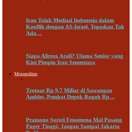
Iran Tolak Mediasi Indonesia dalam
Konflik dengan AS-Israel, Tegaskan Tak
Ada…
Siapa Alireza Arafi? Ulama Senior yang
Kini Pimpin Iran Sementara
Megapolitan
Trotoar Rp 9,7 Miliar di Sawangan
Ambles, Pemkot Depok Rogoh Rp…
Pramono Soroti Fenomena Mal Pasang
Pager Tinggi: Jangan Sampai Jakarta