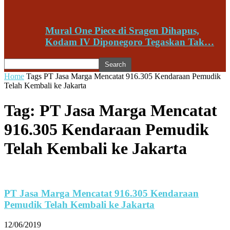
Mural One Piece di Sragen Dihapus,
Kodam IV Diponegoro Tegaskan Tak…
Home
Tags
PT Jasa Marga Mencatat 916.305 Kendaraan Pemudik
Telah Kembali ke Jakarta
Tag: PT Jasa Marga Mencatat
916.305 Kendaraan Pemudik
Telah Kembali ke Jakarta
PT Jasa Marga Mencatat 916.305 Kendaraan
Pemudik Telah Kembali ke Jakarta
12/06/2019