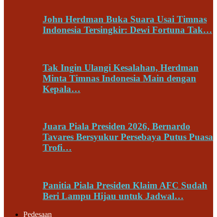
John Herdman Buka Suara Usai Timnas
Indonesia Tersingkir: Dewi Fortuna Tak…
Tak Ingin Ulangi Kesalahan, Herdman
Minta Timnas Indonesia Main dengan
Kepala…
Juara Piala Presiden 2026, Bernardo
Tavares Bersyukur Persebaya Putus Puasa
Trofi…
Panitia Piala Presiden Klaim AFC Sudah
Beri Lampu Hijau untuk Jadwal…
Pedesaan