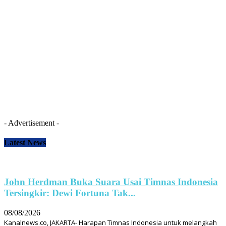
- Advertisement -
Latest News
John Herdman Buka Suara Usai Timnas Indonesia
Tersingkir: Dewi Fortuna Tak...
08/08/2026
Kanalnews.co, JAKARTA- Harapan Timnas Indonesia untuk melangkah