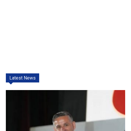
Latest News