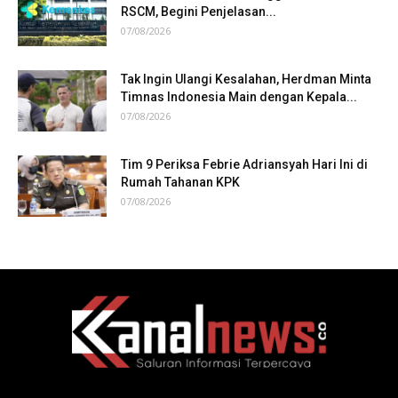
RSCM, Begini Penjelasan...
07/08/2026
Tak Ingin Ulangi Kesalahan, Herdman Minta
Timnas Indonesia Main dengan Kepala...
07/08/2026
Tim 9 Periksa Febrie Adriansyah Hari Ini di
Rumah Tahanan KPK
07/08/2026