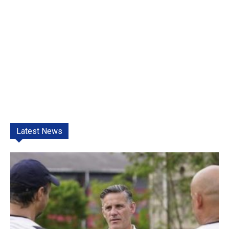
Latest News