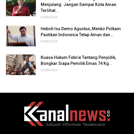
Menjulang: Jangan Sampai Kota Aman
Terlihat...
06/08/2026
Heboh Isu Demo Agustus, Menko Polkam
Pastikan Indonesia Tetap Aman dan...
06/08/2026
Kuasa Hukum Febrie Tantang Penyidik,
Bongkar Siapa Pemilik Emas 74 Kg...
05/08/2026