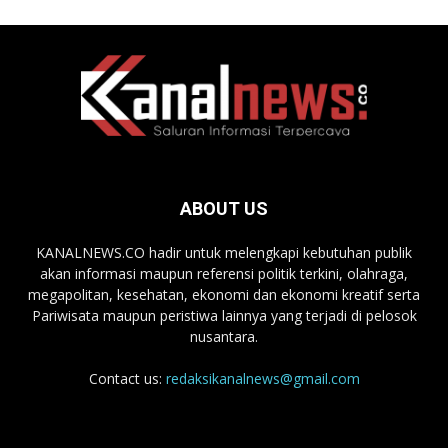
ABOUT US
KANALNEWS.CO hadir untuk melengkapi kebutuhan publik
akan informasi maupun referensi politik terkini, olahraga,
megapolitan, kesehatan, ekonomi dan ekonomi kreatif serta
Pariwisata maupun peristiwa lainnya yang terjadi di pelosok
nusantara.
Contact us:
redaksikanalnews@gmail.com