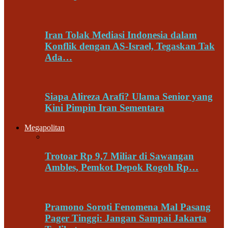
Iran Tolak Mediasi Indonesia dalam
Konflik dengan AS-Israel, Tegaskan Tak
Ada…
Siapa Alireza Arafi? Ulama Senior yang
Kini Pimpin Iran Sementara
Megapolitan
Trotoar Rp 9,7 Miliar di Sawangan
Ambles, Pemkot Depok Rogoh Rp…
Pramono Soroti Fenomena Mal Pasang
Pager Tinggi: Jangan Sampai Jakarta