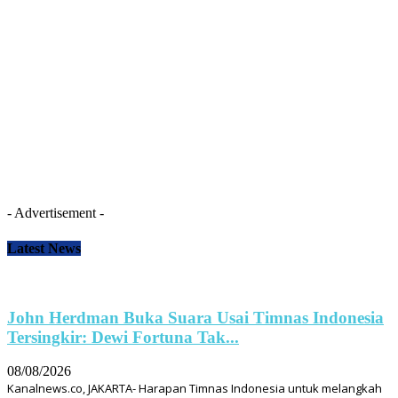
- Advertisement -
Latest News
John Herdman Buka Suara Usai Timnas Indonesia
Tersingkir: Dewi Fortuna Tak...
08/08/2026
Kanalnews.co, JAKARTA- Harapan Timnas Indonesia untuk melangkah