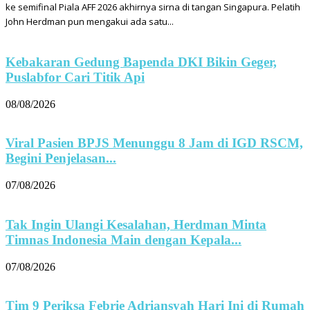
ke semifinal Piala AFF 2026 akhirnya sirna di tangan Singapura. Pelatih
John Herdman pun mengakui ada satu...
Kebakaran Gedung Bapenda DKI Bikin Geger,
Puslabfor Cari Titik Api
08/08/2026
Viral Pasien BPJS Menunggu 8 Jam di IGD RSCM,
Begini Penjelasan...
07/08/2026
Tak Ingin Ulangi Kesalahan, Herdman Minta
Timnas Indonesia Main dengan Kepala...
07/08/2026
Tim 9 Periksa Febrie Adriansyah Hari Ini di Rumah