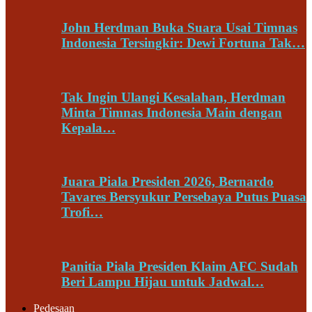
John Herdman Buka Suara Usai Timnas
Indonesia Tersingkir: Dewi Fortuna Tak…
Tak Ingin Ulangi Kesalahan, Herdman
Minta Timnas Indonesia Main dengan
Kepala…
Juara Piala Presiden 2026, Bernardo
Tavares Bersyukur Persebaya Putus Puasa
Trofi…
Panitia Piala Presiden Klaim AFC Sudah
Beri Lampu Hijau untuk Jadwal…
Pedesaan