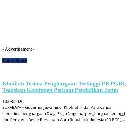
- Advertisement -
Latest News
Khofifah Terima Penghargaan Tertinggi PB PGRI,
Tegaskan Komitmen Perkuat Pendidikan Jatim
10/08/2026
SURABAYA – Gubernur Jawa Timur Khofifah Indar Parawansa
menerima penghargaan Dwija Praja Nugraha, penghargaan tertinggi
dari Pengurus Besar Persatuan Guru Republik Indonesia (PB PGRI),...