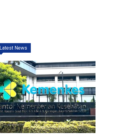
Latest News