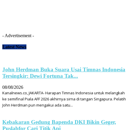
- Advertisement -
Latest News
John Herdman Buka Suara Usai Timnas Indonesia
Tersingkir: Dewi Fortuna Tak...
08/08/2026
Kanalnews.co, JAKARTA- Harapan Timnas Indonesia untuk melangkah
ke semifinal Piala AFF 2026 akhirnya sirna di tangan Singapura. Pelatih
John Herdman pun mengakui ada satu...
Kebakaran Gedung Bapenda DKI Bikin Geger,
Puslabfor Cari Titik Api