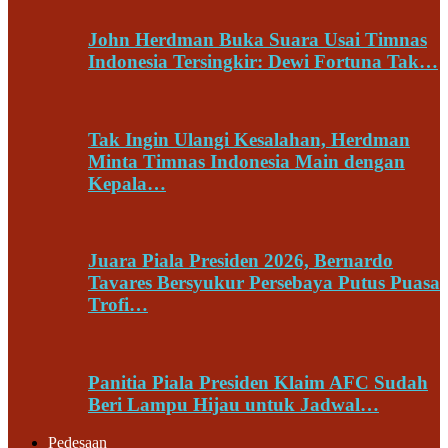
John Herdman Buka Suara Usai Timnas
Indonesia Tersingkir: Dewi Fortuna Tak…
Tak Ingin Ulangi Kesalahan, Herdman
Minta Timnas Indonesia Main dengan
Kepala…
Juara Piala Presiden 2026, Bernardo
Tavares Bersyukur Persebaya Putus Puasa
Trofi…
Panitia Piala Presiden Klaim AFC Sudah
Beri Lampu Hijau untuk Jadwal…
Pedesaan