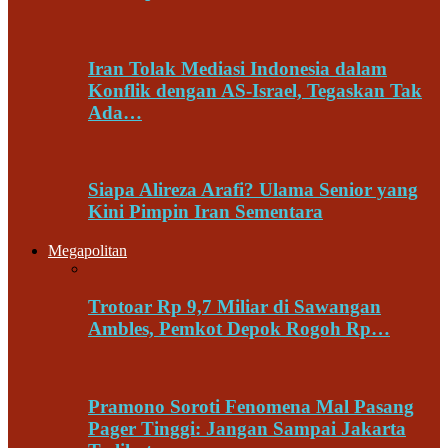
Iran Tolak Mediasi Indonesia dalam
Konflik dengan AS-Israel, Tegaskan Tak
Ada…
Siapa Alireza Arafi? Ulama Senior yang
Kini Pimpin Iran Sementara
Megapolitan
Trotoar Rp 9,7 Miliar di Sawangan
Ambles, Pemkot Depok Rogoh Rp…
Pramono Soroti Fenomena Mal Pasang
Pager Tinggi: Jangan Sampai Jakarta