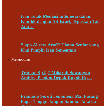
Iran Tolak Mediasi Indonesia dalam
Konflik dengan AS-Israel, Tegaskan Tak
Ada…
Siapa Alireza Arafi? Ulama Senior yang
Kini Pimpin Iran Sementara
Megapolitan
Trotoar Rp 9,7 Miliar di Sawangan
Ambles, Pemkot Depok Rogoh Rp…
Pramono Soroti Fenomena Mal Pasang
Pager Tinggi: Jangan Sampai Jakarta