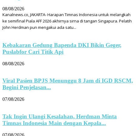
08/08/2026
Kanalnews.co, JAKARTA- Harapan Timnas Indonesia untuk melangkah
ke semifinal Piala AFF 2026 akhirnya sirna di tangan Singapura. Pelatih
John Herdman pun mengakui ada satu...
Kebakaran Gedung Bapenda DKI Bikin Geger,
Puslabfor Cari Titik Api
08/08/2026
Viral Pasien BPJS Menunggu 8 Jam di IGD RSCM,
Begini Penjelasan...
07/08/2026
Tak Ingin Ulangi Kesalahan, Herdman Minta
Timnas Indonesia Main dengan Kepala...
07/08/2026