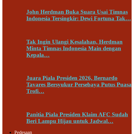
John Herdman Buka Suara Usai Timnas
Indonesia Tersingkir: Dewi Fortuna Tak…
Tak Ingin Ulangi Kesalahan, Herdman
Minta Timnas Indonesia Main dengan
Kepala…
Juara Piala Presiden 2026, Bernardo
Tavares Bersyukur Persebaya Putus Puasa
Trofi…
Panitia Piala Presiden Klaim AFC Sudah
Beri Lampu Hijau untuk Jadwal…
Pedesaan