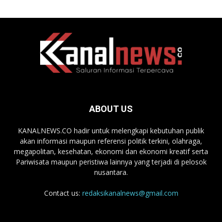
ABOUT US
KANALNEWS.CO hadir untuk melengkapi kebutuhan publik
akan informasi maupun referensi politik terkini, olahraga,
megapolitan, kesehatan, ekonomi dan ekonomi kreatif serta
Pariwisata maupun peristiwa lainnya yang terjadi di pelosok
nusantara.
Contact us:
redaksikanalnews@gmail.com