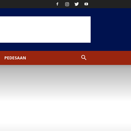
PEDESAAN