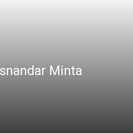
usnandar Minta